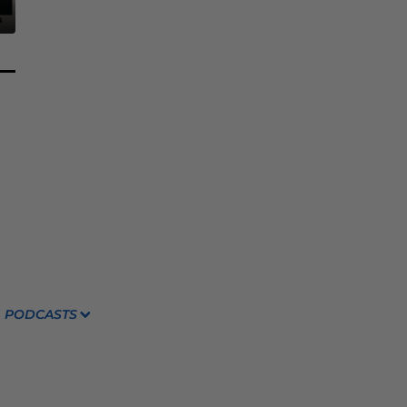
PODCASTS