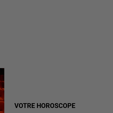
VOTRE HOROSCOPE