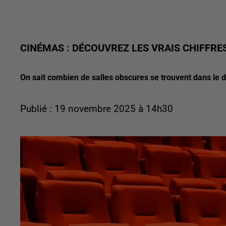
CINÉMAS : DÉCOUVREZ LES VRAIS CHIFFRE
On sait combien de salles obscures se trouvent dans le 
Publié : 19 novembre 2025 à 14h30