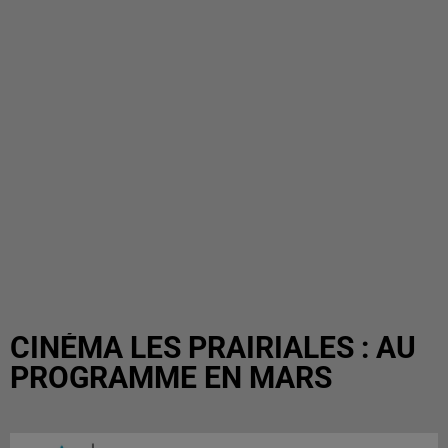
CINÉMA LES PRAIRIALES : AU
PROGRAMME EN MARS