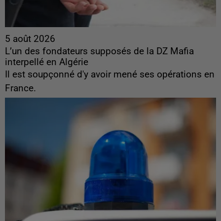
5 août 2026
L’un des fondateurs supposés de la DZ Mafia
interpellé en Algérie
Il est soupçonné d'y avoir mené ses opérations en
France.