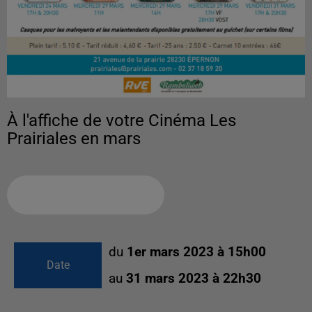
À l'affiche de votre Cinéma Les
Prairiales en mars
Ajouter à votre calendrier
du
1er mars 2023 à 15h00
Date
au
31 mars 2023 à 22h30