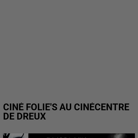
CINÉ FOLIE'S AU CINÉCENTRE
DE DREUX