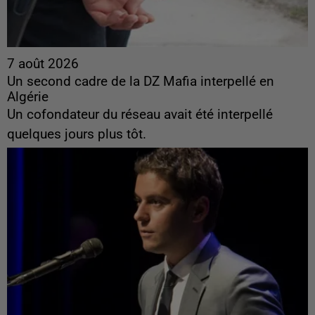
7 août 2026
Un second cadre de la DZ Mafia interpellé en
Algérie
Un cofondateur du réseau avait été interpellé
quelques jours plus tôt.