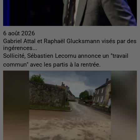
6 août 2026
Gabriel Attal et Raphaël Glucksmann visés par des
ingérences...
Sollicité, Sébastien Lecornu annonce un "travail
commun" avec les partis à la rentrée.