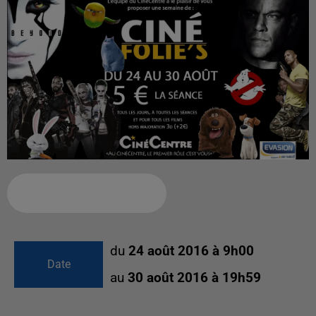
Ajouter à votre calendrier
du
24 août 2016 à 9h00
Date
au
30 août 2016 à 19h59