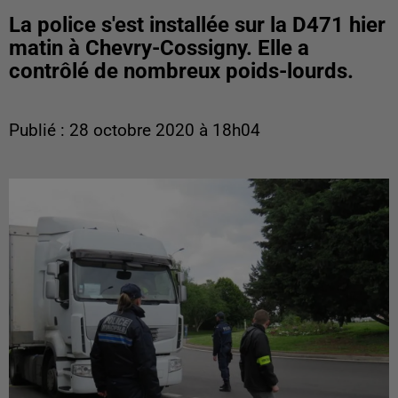
La police s'est installée sur la D471 hier
matin à Chevry-Cossigny. Elle a
contrôlé de nombreux poids-lourds.
Publié : 28 octobre 2020 à 18h04