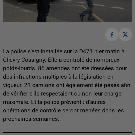
La police s'est installée sur la D471 hier matin à
Chevry-Cossigny. Elle a contrôlé de nombreux
poids-lourds. 85 amendes ont été dressées pour
des infractions multiples à la législation en
vigueur. 21 camions ont également été pesés afin
de vérifier s'ils respectaient ou non leur charge
maximale. Et la police prévient : d'autres
opérations de contrôle seront menées dans les
prochaines semaines.