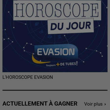
L'HOROSCOPE EVASION
ACTUELLEMENT À GAGNER
Voir plus