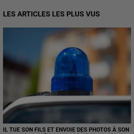
LES ARTICLES LES PLUS VUS
IL TUE SON FILS ET ENVOIE DES PHOTOS À SON