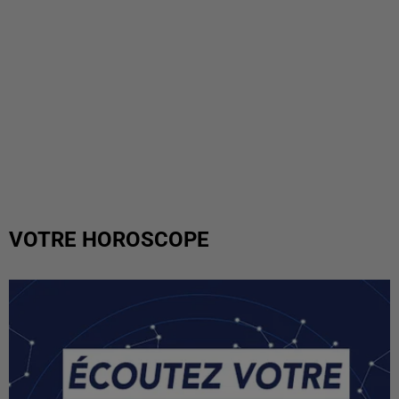
VOTRE HOROSCOPE