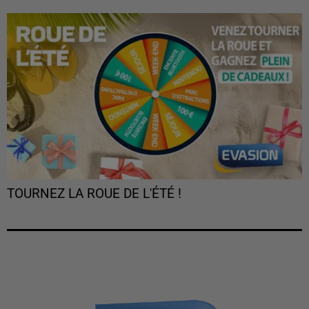
TOURNEZ LA ROUE DE L'ÉTÉ !