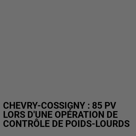
CHEVRY-COSSIGNY : 85 PV
LORS D'UNE OPÉRATION DE
CONTRÔLE DE POIDS-LOURDS