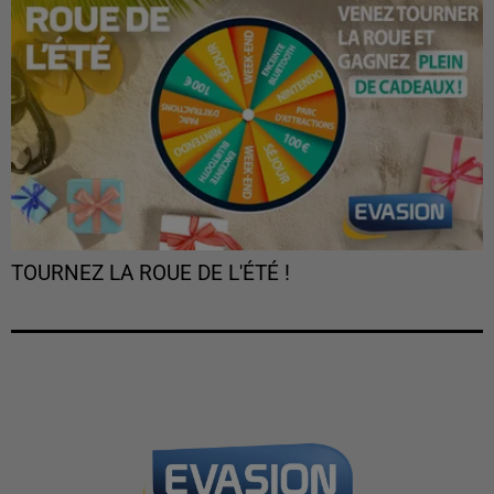
TOURNEZ LA ROUE DE L'ÉTÉ !