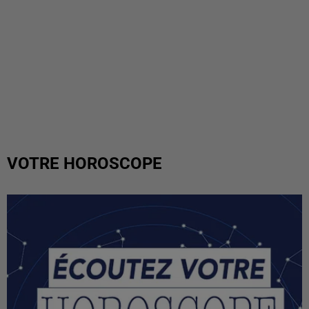
VOTRE HOROSCOPE