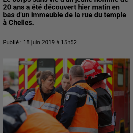
20 ans a été découvert hier matin en
bas d'un immeuble de la rue du temple
à Chelles.
Publié : 18 juin 2019 à 15h52