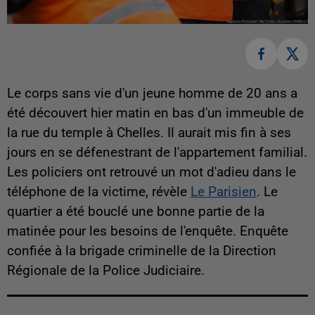
Le corps sans vie d'un jeune homme de 20 ans a
été découvert hier matin en bas d'un immeuble de
la rue du temple à Chelles. Il aurait mis fin à ses
jours en se défenestrant de l'appartement familial.
Les policiers ont retrouvé un mot d'adieu dans le
téléphone de la victime, révèle
Le Parisien
. Le
quartier a été bouclé une bonne partie de la
matinée pour les besoins de l'enquête. Enquête
confiée à la brigade criminelle de la Direction
Régionale de la Police Judiciaire.