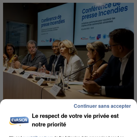
Continuer sans accepter
INCENDIES : L’ÎLE-DE-FRANCE LANCE UN ÉLAN
DE SOLIDARITÉ AVEC LES...
Le respect de votre vie privée est
notre priorité