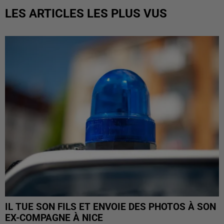
LES ARTICLES LES PLUS VUS
IL TUE SON FILS ET ENVOIE DES PHOTOS À SON
EX-COMPAGNE À NICE