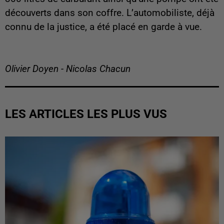
découverts dans son coffre. L’automobiliste, déjà
connu de la justice, a été placé en garde à vue.
Olivier Doyen - Nicolas Chacun
LES ARTICLES LES PLUS VUS