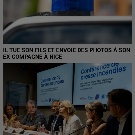
IL TUE SON FILS ET ENVOIE DES PHOTOS À SON
EX-COMPAGNE À NICE