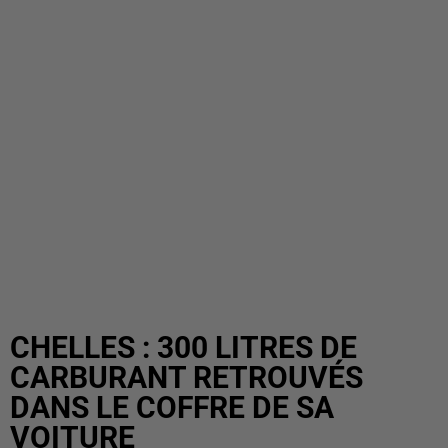
CHELLES : 300 LITRES DE
CARBURANT RETROUVÉS
DANS LE COFFRE DE SA
VOITURE