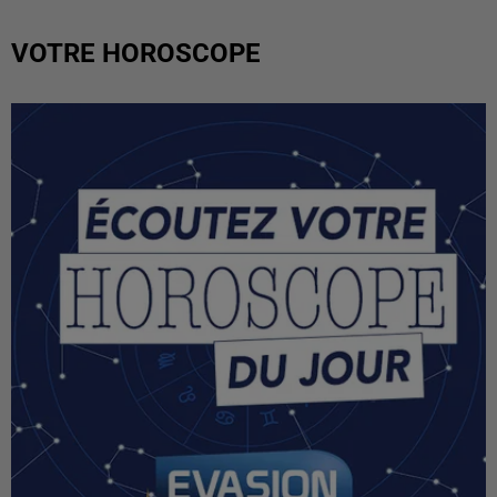
VOTRE HOROSCOPE