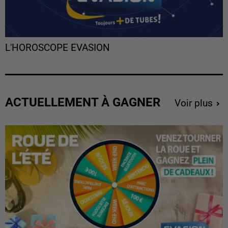
L'HOROSCOPE EVASION
ACTUELLEMENT À GAGNER
Voir plus