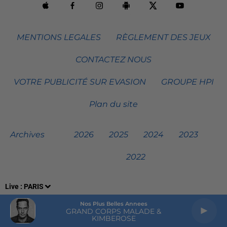
MENTIONS LEGALES
RÈGLEMENT DES JEUX
CONTACTEZ NOUS
VOTRE PUBLICITÉ SUR EVASION
GROUPE HPI
Plan du site
Archives
2026
2025
2024
2023
2022
Live :
PARIS
Nos Plus Belles Annees
GRAND CORPS MALADE &
KIMBEROSE