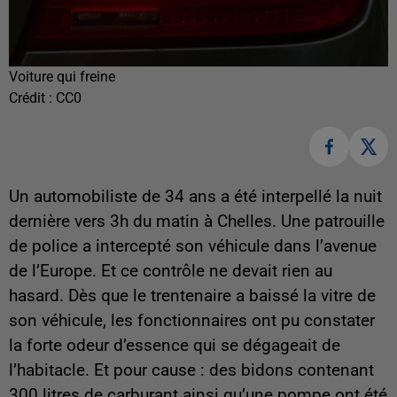
Voiture qui freine
Crédit :
CC0
Un automobiliste de 34 ans a été interpellé la nuit
dernière vers 3h du matin à Chelles. Une patrouille
de police a intercepté son véhicule dans l’avenue
de l’Europe. Et ce contrôle ne devait rien au
hasard. Dès que le trentenaire a baissé la vitre de
son véhicule, les fonctionnaires ont pu constater
la forte odeur d’essence qui se dégageait de
l’habitacle. Et pour cause : des bidons contenant
300 litres de carburant ainsi qu’une pompe ont été