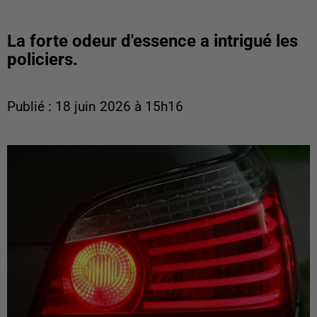
La forte odeur d'essence a intrigué les
policiers.
Publié : 18 juin 2026 à 15h16