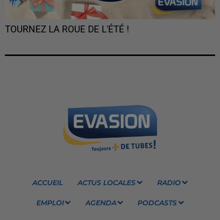
TOURNEZ LA ROUE DE L'ÉTÉ !
ACCUEIL
ACTUS LOCALES
RADIO
EMPLOI
AGENDA
PODCASTS