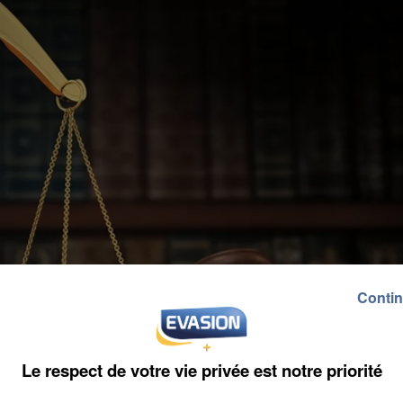
Contin
Le respect de votre vie privée est notre priorité