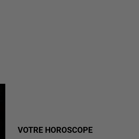
VOTRE HOROSCOPE