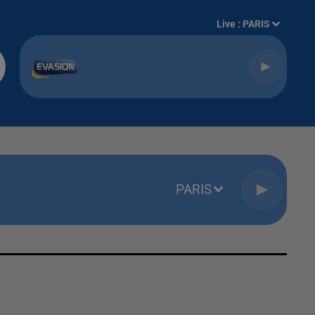
Live :
PARIS
PARIS