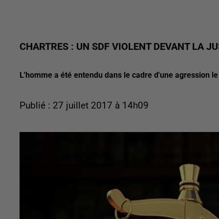
CHARTRES : UN SDF VIOLENT DEVANT LA JU
L'homme a été entendu dans le cadre d'une agression le 
Publié : 27 juillet 2017 à 14h09