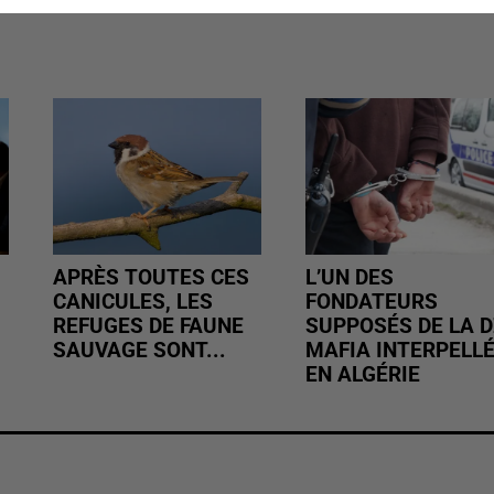
APRÈS TOUTES CES
L’UN DES
CANICULES, LES
FONDATEURS
REFUGES DE FAUNE
SUPPOSÉS DE LA D
SAUVAGE SONT...
MAFIA INTERPELL
EN ALGÉRIE