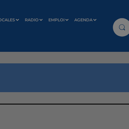
OCALES
RADIO
EMPLOI
AGENDA