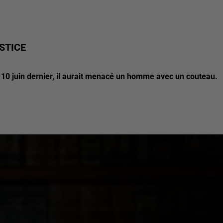
STICE
10 juin dernier, il aurait menacé un homme avec un couteau.