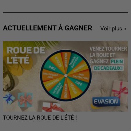
ACTUELLEMENT À GAGNER
Voir plus
TOURNEZ LA ROUE DE L'ÉTÉ !