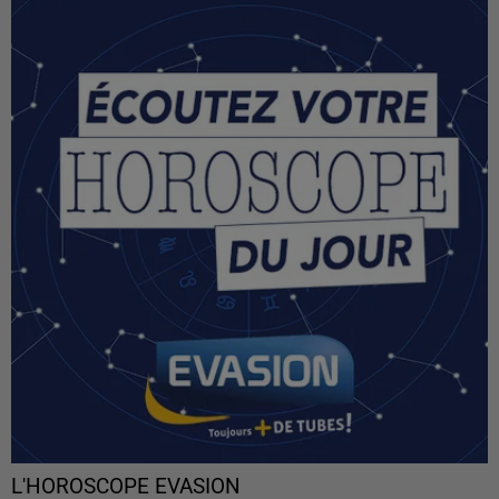
L'HOROSCOPE EVASION