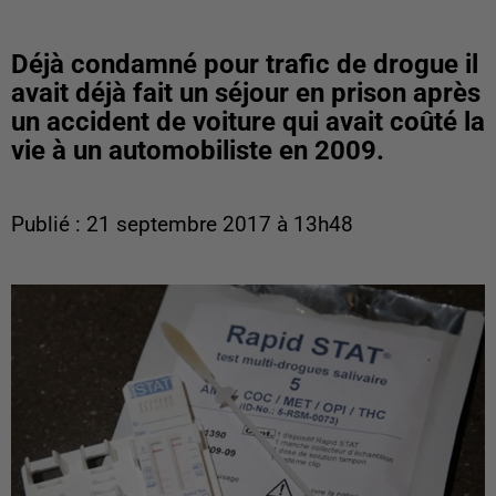
Déjà condamné pour trafic de drogue il
avait déjà fait un séjour en prison après
un accident de voiture qui avait coûté la
vie à un automobiliste en 2009.
Publié : 21 septembre 2017 à 13h48