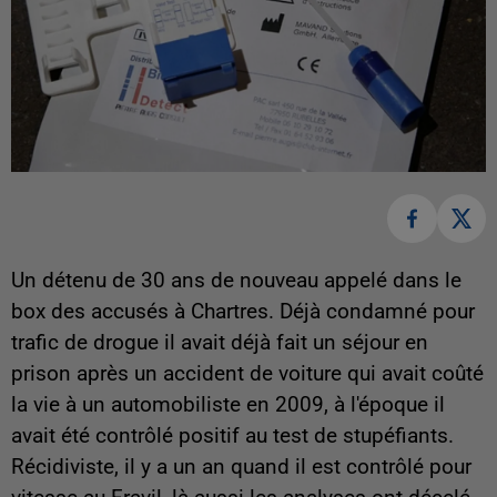
Un détenu de 30 ans de nouveau appelé dans le
box des accusés à Chartres. Déjà condamné pour
trafic de drogue il avait déjà fait un séjour en
prison après un accident de voiture qui avait coûté
la vie à un automobiliste en 2009, à l'époque il
avait été contrôlé positif au test de stupéfiants.
Récidiviste, il y a un an quand il est contrôlé pour