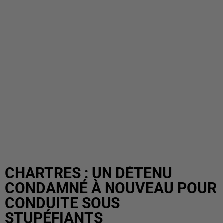
CHARTRES : UN DÉTENU
CONDAMNÉ À NOUVEAU POUR
CONDUITE SOUS
STUPÉFIANTS