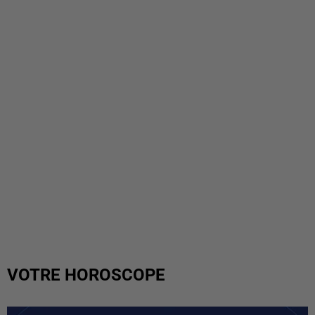
VOTRE HOROSCOPE