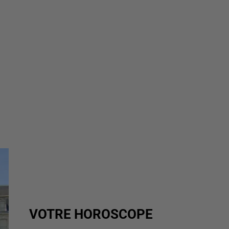
VOTRE HOROSCOPE