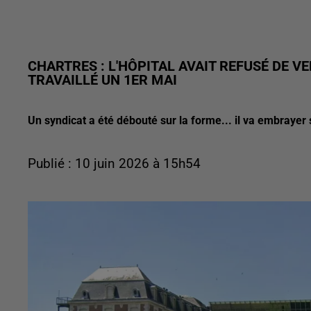
CHARTRES : L'HÔPITAL AVAIT REFUSÉ DE 
TRAVAILLÉ UN 1ER MAI
Un syndicat a été débouté sur la forme... il va embrayer 
Publié : 10 juin 2026 à 15h54