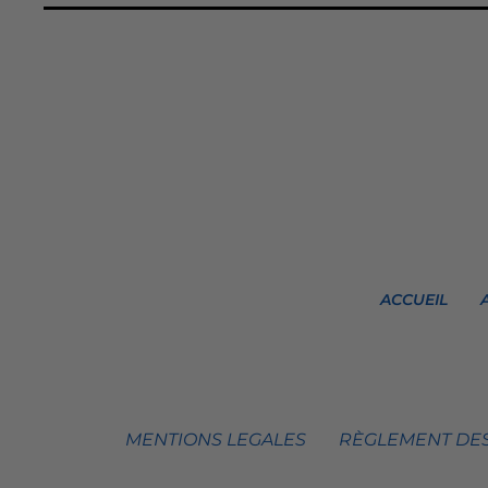
ACCUEIL
MENTIONS LEGALES
RÈGLEMENT DES