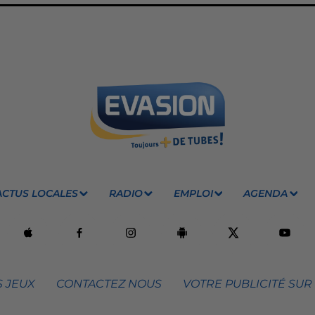
ACTUS LOCALES
RADIO
EMPLOI
AGENDA
 JEUX
CONTACTEZ NOUS
VOTRE PUBLICITÉ SUR