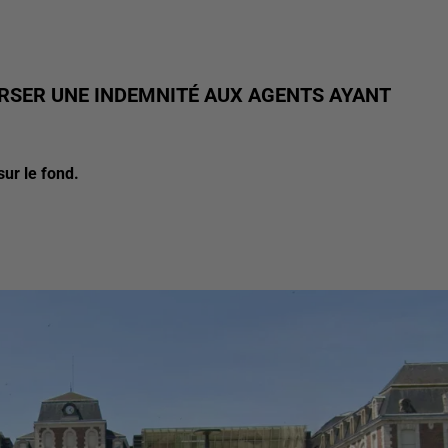
VERSER UNE INDEMNITÉ AUX AGENTS AYANT
sur le fond.