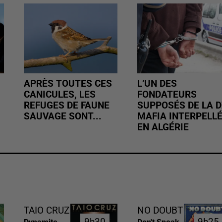
APRÈS TOUTES CES
L’UN DES
CANICULES, LES
FONDATEURS
REFUGES DE FAUNE
SUPPOSÉS DE LA D
SAUVAGE SONT...
MAFIA INTERPELL
EN ALGÉRIE
TAIO CRUZ
NO DOUBT