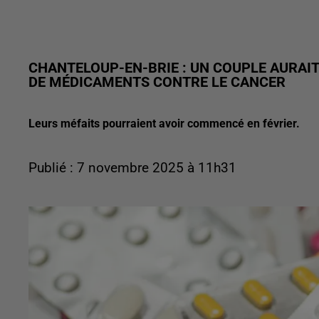
CHANTELOUP-EN-BRIE : UN COUPLE AURAIT
DE MÉDICAMENTS CONTRE LE CANCER
Leurs méfaits pourraient avoir commencé en février.
Publié : 7 novembre 2025 à 11h31