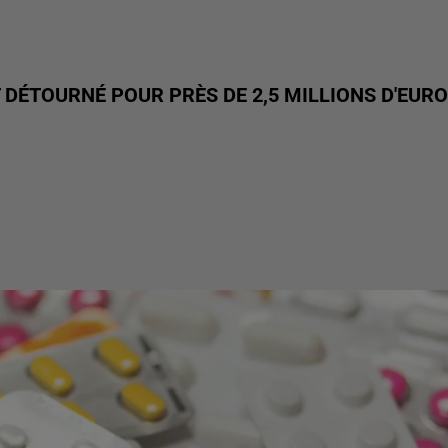
 DÉTOURNÉ POUR PRÈS DE 2,5 MILLIONS D'EUR