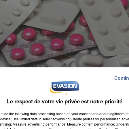
Contin
Le respect de votre vie privée est notre priorité
ers
do the following data processing based on your consent and/or our legitimate int
device; Use limited data to select advertising; Create profiles for personalised adver
vertising; Measure advertising performance; Measure content performance; Unders