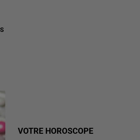
OS
VOTRE HOROSCOPE