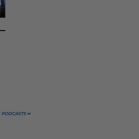
PODCASTS