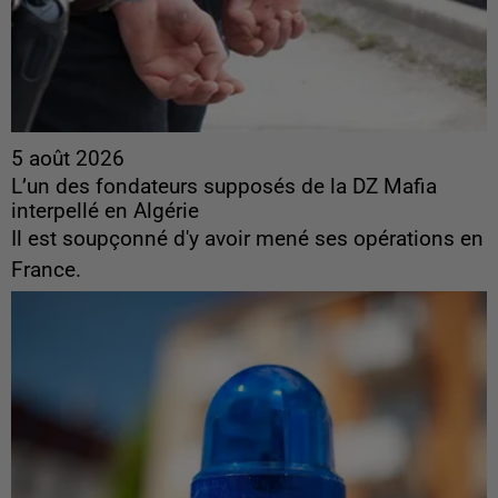
5 août 2026
L’un des fondateurs supposés de la DZ Mafia
interpellé en Algérie
Il est soupçonné d'y avoir mené ses opérations en
France.