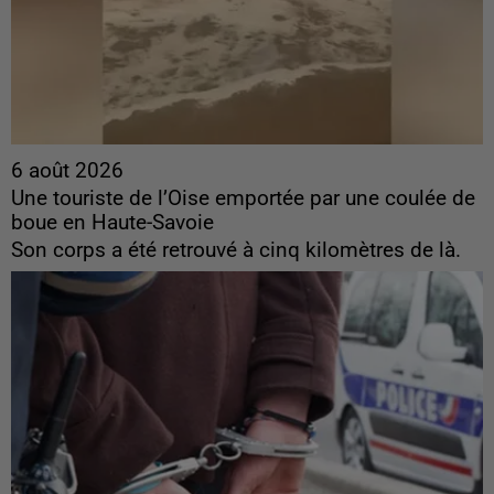
6 août 2026
Une touriste de l’Oise emportée par une coulée de
boue en Haute-Savoie
Son corps a été retrouvé à cinq kilomètres de là.