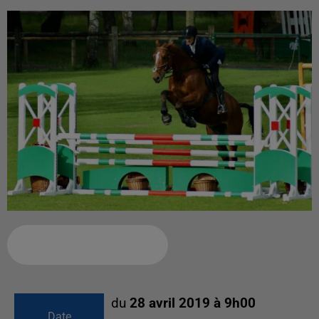
Ajouter à votre calendrier
du
28 avril 2019 à 9h00
Date