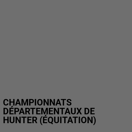
CHAMPIONNATS
DÉPARTEMENTAUX DE
HUNTER (ÉQUITATION)