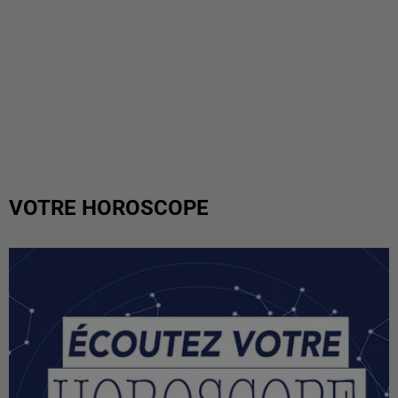
VOTRE HOROSCOPE