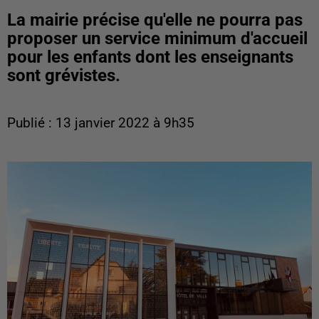
La mairie précise qu'elle ne pourra pas
proposer un service minimum d'accueil
pour les enfants dont les enseignants
sont grévistes.
Publié : 13 janvier 2022 à 9h35