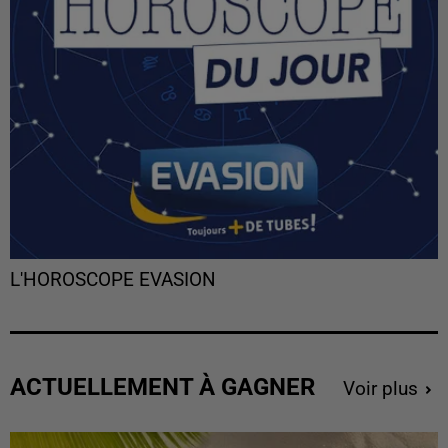
L'HOROSCOPE EVASION
ACTUELLEMENT À GAGNER
Voir plus