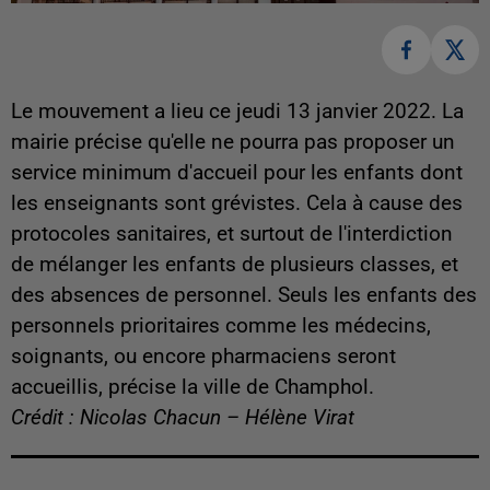
Le mouvement a lieu ce jeudi 13 janvier 2022. La
mairie précise qu'elle ne pourra pas proposer un
service minimum d'accueil pour les enfants dont
les enseignants sont grévistes. Cela à cause des
protocoles sanitaires, et surtout de l'interdiction
de mélanger les enfants de plusieurs classes, et
des absences de personnel. Seuls les enfants des
personnels prioritaires comme les médecins,
soignants, ou encore pharmaciens seront
accueillis, précise la ville de Champhol.
Crédit : Nicolas Chacun – Hélène Virat