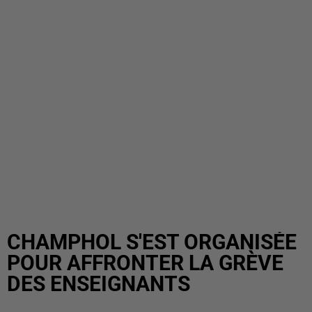
CHAMPHOL S'EST ORGANISÉE
POUR AFFRONTER LA GRÈVE
DES ENSEIGNANTS