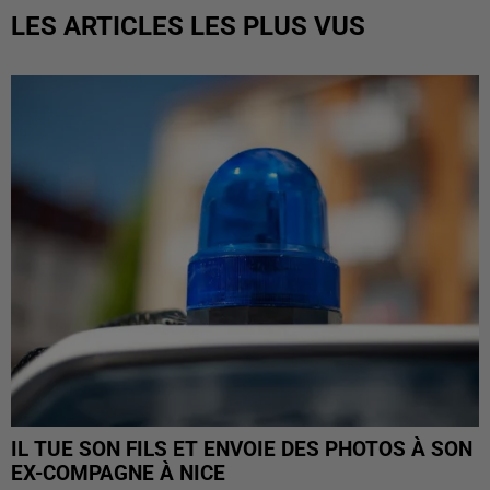
LES ARTICLES LES PLUS VUS
IL TUE SON FILS ET ENVOIE DES PHOTOS À SON
EX-COMPAGNE À NICE