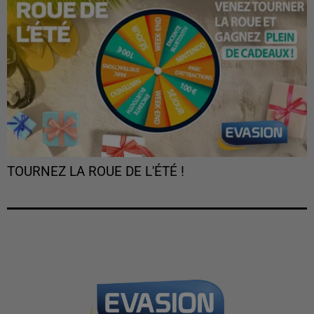
TOURNEZ LA ROUE DE L'ÉTÉ !