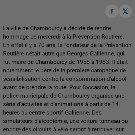
La ville de Chambourcy a décidé de rendre
hommage ce mercredi à la Prévention Routière.
En effet il y a 70 ans, le fondateur de la Prévention
Routière n'était autre que Georges Gallienne, qui
fut maire de Chambourcy de 1958 à 1983. Il était
notamment le père de la première campagne de
sensibilisation contre la consommation d'alcool
avant de prendre la route. Pour l'occasion, la
police municipale de Chambourcy organise une
série d'activités et d'animations à partir de 14
heures au centre sportif Gallienne. Des
simulateurs d'alcoolémie, une voiture tonneau ou
encore des circuits à vélo seront à retrouver sur