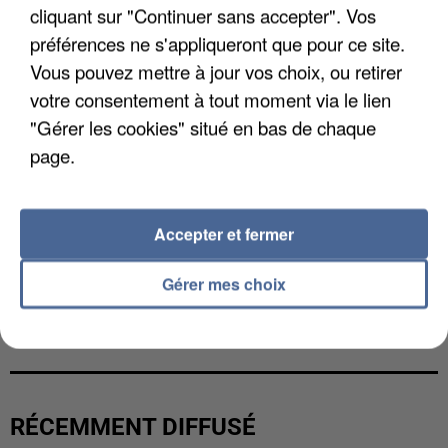
cliquant sur "Continuer sans accepter". Vos
préférences ne s'appliqueront que pour ce site.
Vous pouvez mettre à jour vos choix, ou retirer
votre consentement à tout moment via le lien
"Gérer les cookies" situé en bas de chaque
page.
Accepter et fermer
Gérer mes choix
LES DONNÉES DE 300 000 CLIENTS DÉROBÉES À
INTERMARCHÉ APRÈS UNE...
RÉCEMMENT DIFFUSÉ