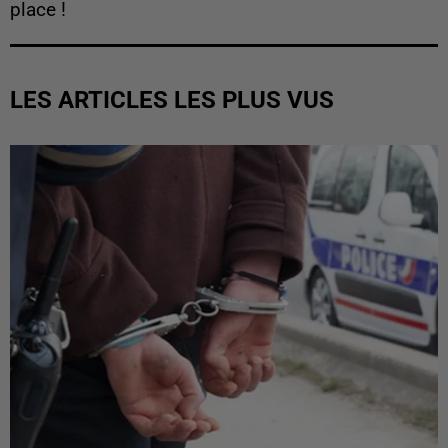
place !
LES ARTICLES LES PLUS VUS