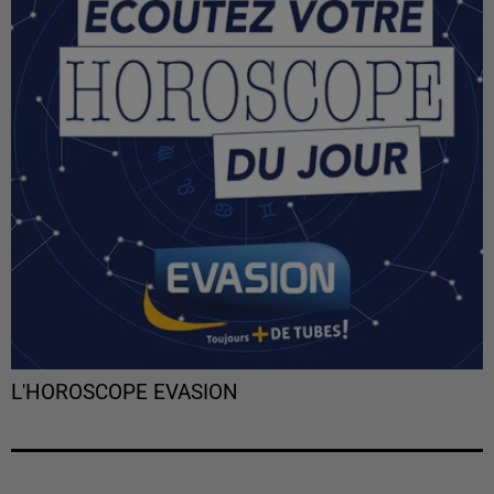
L'HOROSCOPE EVASION