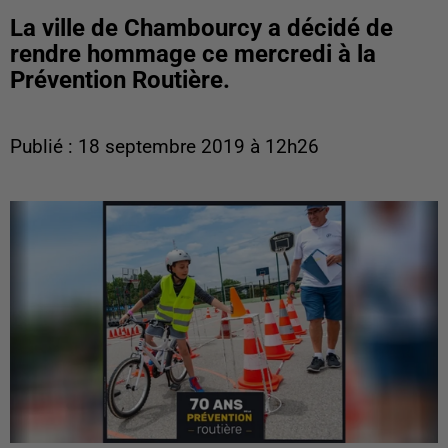
La ville de Chambourcy a décidé de
rendre hommage ce mercredi à la
Prévention Routière.
Publié : 18 septembre 2019 à 12h26