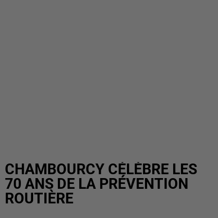
CHAMBOURCY CÉLÈBRE LES
70 ANS DE LA PRÉVENTION
ROUTIÈRE