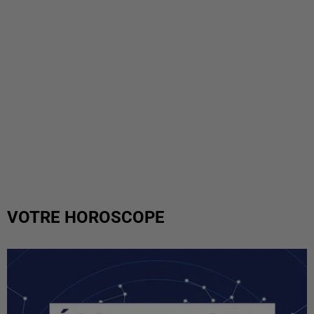
VOTRE HOROSCOPE