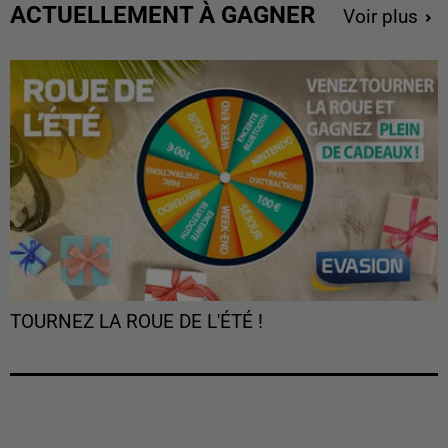
ACTUELLEMENT À GAGNER
Voir plus
TOURNEZ LA ROUE DE L'ÉTÉ !