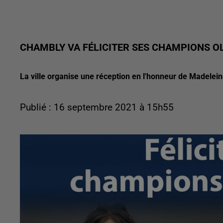
CHAMBLY VA FÉLICITER SES CHAMPIONS O
La ville organise une réception en l'honneur de Madele
Publié : 16 septembre 2021 à 15h55