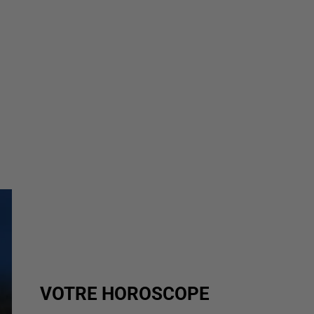
VOTRE HOROSCOPE