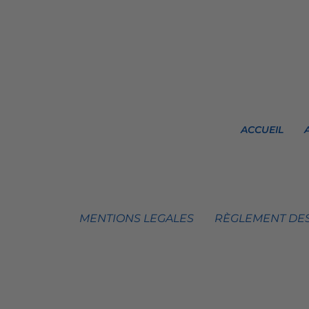
ACCUEIL
MENTIONS LEGALES
RÈGLEMENT DES