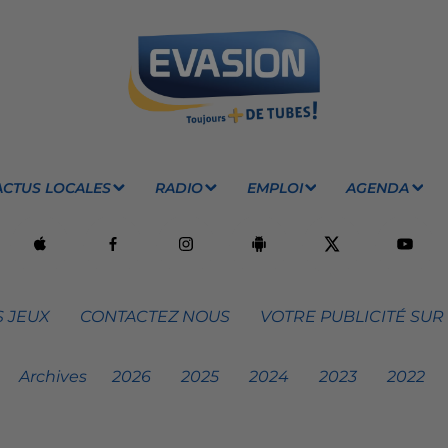
ACTUS LOCALES
RADIO
EMPLOI
AGENDA
 JEUX
CONTACTEZ NOUS
VOTRE PUBLICITÉ SUR
Archives
2026
2025
2024
2023
2022