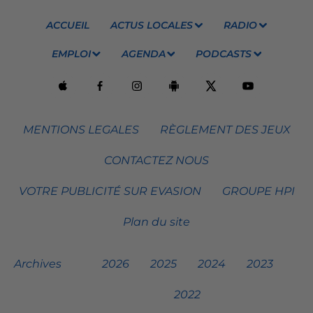
ACCUEIL
ACTUS LOCALES
RADIO
EMPLOI
AGENDA
PODCASTS
MENTIONS LEGALES
RÈGLEMENT DES JEUX
CONTACTEZ NOUS
VOTRE PUBLICITÉ SUR EVASION
GROUPE HPI
Plan du site
Archives
2026
2025
2024
2023
2022