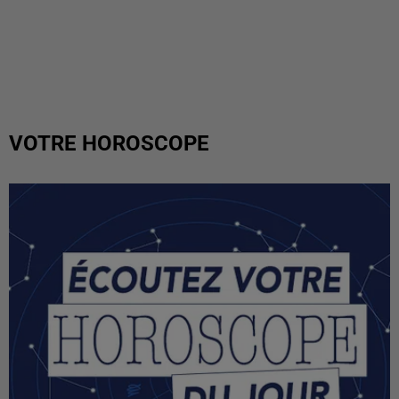
VOTRE HOROSCOPE