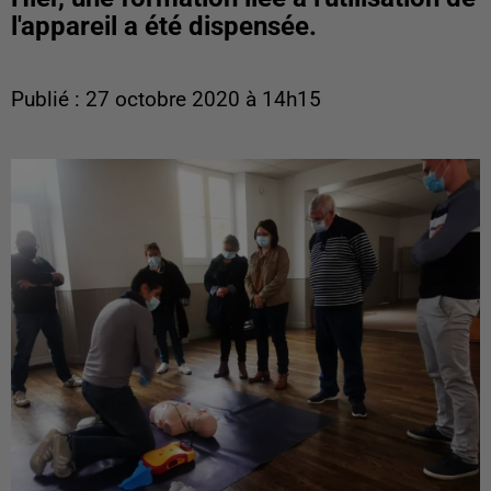
l'appareil a été dispensée.
Publié : 27 octobre 2020 à 14h15