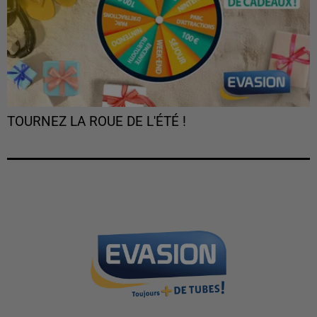
TOURNEZ LA ROUE DE L'ÉTÉ !