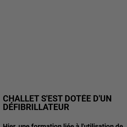
CHALLET S'EST DOTÉE D'UN
DÉFIBRILLATEUR
Hier, une formation liée à l'utilisation de