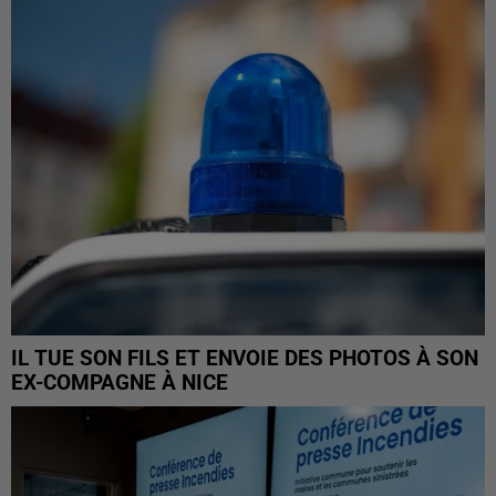
IL TUE SON FILS ET ENVOIE DES PHOTOS À SON
EX-COMPAGNE À NICE