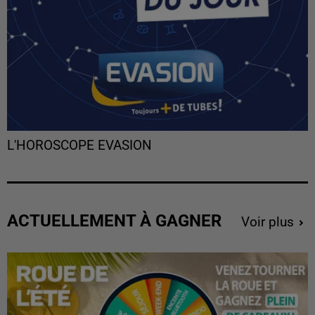
L'HOROSCOPE EVASION
ACTUELLEMENT À GAGNER
Voir plus