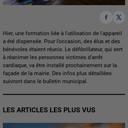
Hier, une formation liée à l'utilisation de l'appareil
a été dispensée. Pour l'occasion, des élus et des
bénévoles étaient réunis. Le défibrillateur, qui sert
à réanimer les personnes victimes d'arrêt
cardiaque, va être installé prochainement sur la
façade de la mairie. Des infos plus détaillées
suivront dans le bulletin municipal.
LES ARTICLES LES PLUS VUS