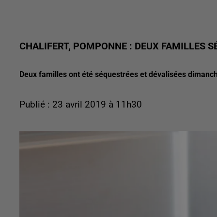
CHALIFERT, POMPONNE : DEUX FAMILLES S
Deux familles ont été séquestrées et dévalisées diman
Publié : 23 avril 2019 à 11h30