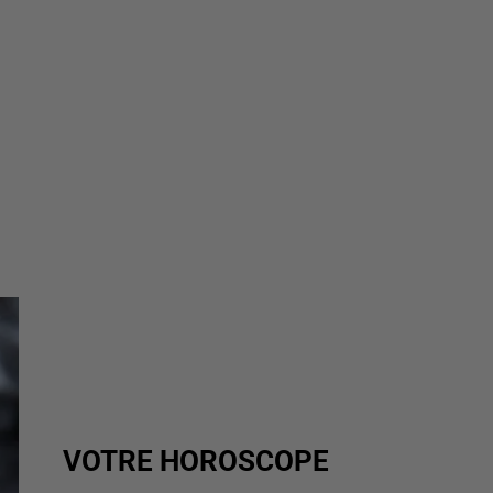
VOTRE HOROSCOPE