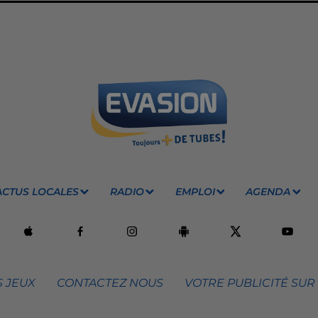
ACTUS LOCALES
RADIO
EMPLOI
AGENDA
 JEUX
CONTACTEZ NOUS
VOTRE PUBLICITÉ SUR