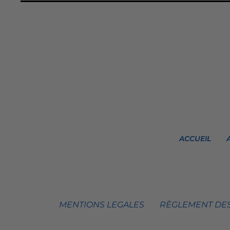
ACCUEIL
MENTIONS LEGALES
RÈGLEMENT DES