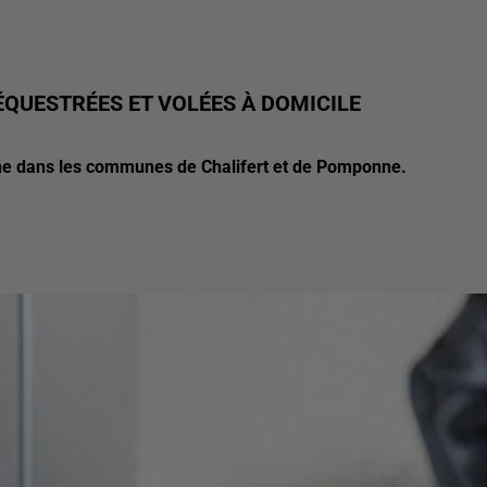
ÉQUESTRÉES ET VOLÉES À DOMICILE
che dans les communes de Chalifert et de Pomponne.