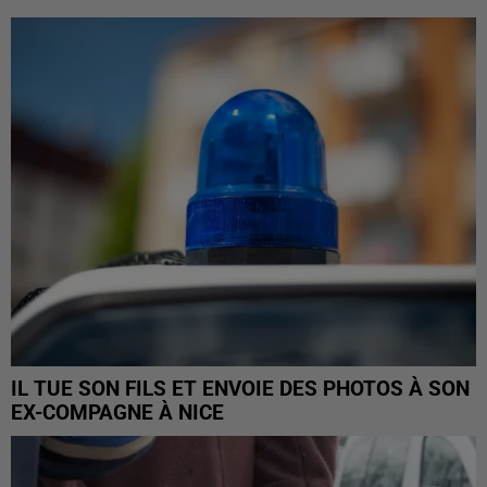
IL TUE SON FILS ET ENVOIE DES PHOTOS À SON
EX-COMPAGNE À NICE