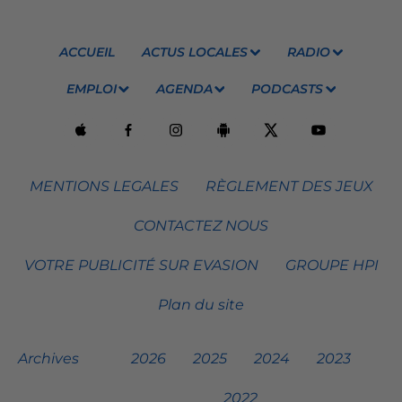
ACCUEIL
ACTUS LOCALES
RADIO
EMPLOI
AGENDA
PODCASTS
MENTIONS LEGALES
RÈGLEMENT DES JEUX
CONTACTEZ NOUS
VOTRE PUBLICITÉ SUR EVASION
GROUPE HPI
Plan du site
Archives
2026
2025
2024
2023
2022