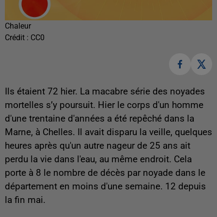
Chaleur
Crédit :
CC0
Ils étaient 72 hier. La macabre série des noyades
mortelles s’y poursuit. Hier le corps d'un homme
d'une trentaine d'années a été repêché dans la
Marne, à Chelles. Il avait disparu la veille, quelques
heures après qu'un autre nageur de 25 ans ait
perdu la vie dans l'eau, au même endroit. Cela
porte à 8 le nombre de décès par noyade dans le
département en moins d'une semaine. 12 depuis
la fin mai.