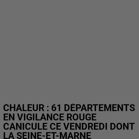
CHALEUR : 61 DÉPARTEMENTS
EN VIGILANCE ROUGE
CANICULE CE VENDREDI DONT
LA SEINE-ET-MARNE