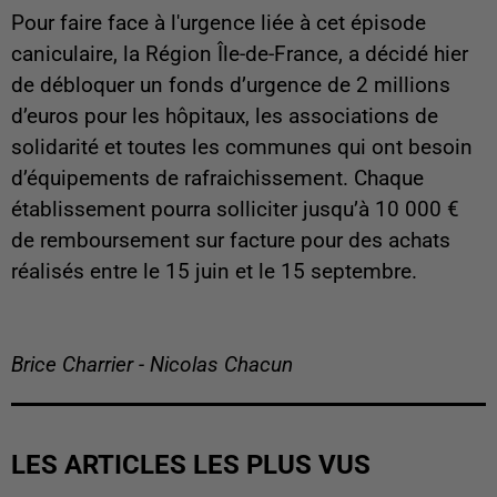
Pour faire face à l'urgence liée à cet épisode
caniculaire, la Région Île-de-France, a décidé hier
de débloquer un fonds d’urgence de 2 millions
d’euros pour les hôpitaux, les associations de
solidarité et toutes les communes qui ont besoin
d’équipements de rafraichissement. Chaque
établissement pourra solliciter jusqu’à 10 000 €
de remboursement sur facture pour des achats
réalisés entre le 15 juin et le 15 septembre.
Brice Charrier - Nicolas Chacun
LES ARTICLES LES PLUS VUS