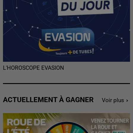
L'HOROSCOPE EVASION
ACTUELLEMENT À GAGNER
Voir plus