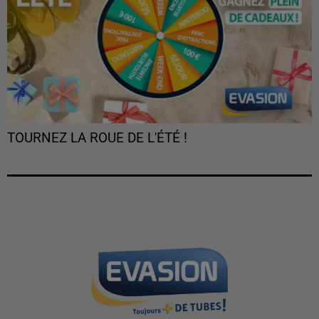
TOURNEZ LA ROUE DE L'ÉTÉ !