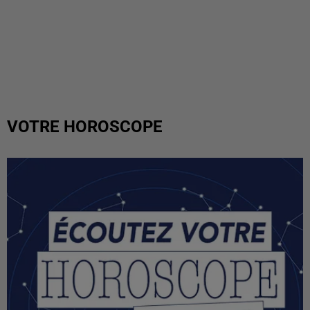
VOTRE HOROSCOPE