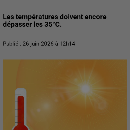
Les températures doivent encore
dépasser les 35°C.
Publié : 26 juin 2026 à 12h14