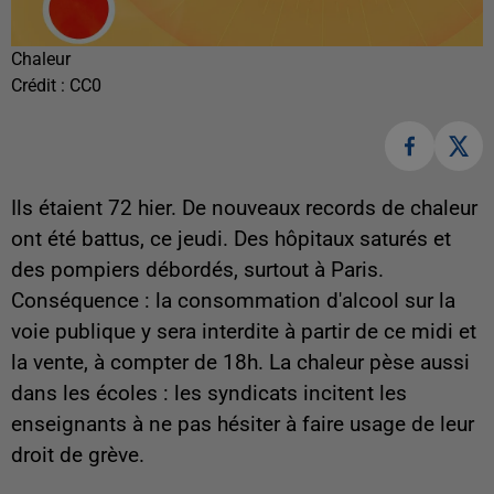
Chaleur
Crédit :
CC0
Ils étaient 72 hier. De nouveaux records de chaleur
ont été battus, ce jeudi. Des hôpitaux saturés et
des pompiers débordés, surtout à Paris.
Conséquence : la consommation d'alcool sur la
voie publique y sera interdite à partir de ce midi et
la vente, à compter de 18h. La chaleur pèse aussi
dans les écoles : les syndicats incitent les
enseignants à ne pas hésiter à faire usage de leur
droit de grève.