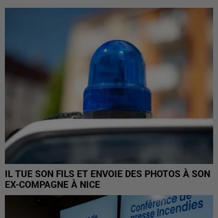
IL TUE SON FILS ET ENVOIE DES PHOTOS À SON
EX-COMPAGNE À NICE