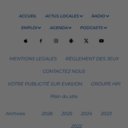
ACCUEIL
ACTUS LOCALES
RADIO
EMPLOI
AGENDA
PODCASTS
MENTIONS LEGALES
RÈGLEMENT DES JEUX
CONTACTEZ NOUS
VOTRE PUBLICITÉ SUR EVASION
GROUPE HPI
Plan du site
Archives
2026
2025
2024
2023
2022