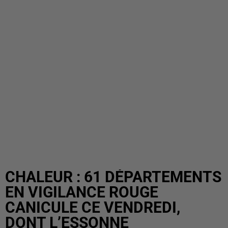
CHALEUR : 61 DÉPARTEMENTS
EN VIGILANCE ROUGE
CANICULE CE VENDREDI,
DONT L’ESSONNE