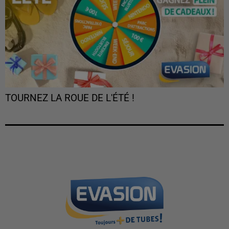
TOURNEZ LA ROUE DE L'ÉTÉ !