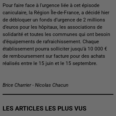
Pour faire face à l'urgence liée à cet épisode
caniculaire, la Région Île-de-France, a décidé hier
de débloquer un fonds d’urgence de 2 millions
d’euros pour les hôpitaux, les associations de
solidarité et toutes les communes qui ont besoin
d’équipements de rafraichissement. Chaque
établissement pourra solliciter jusqu’à 10 000 €
de remboursement sur facture pour des achats
réalisés entre le 15 juin et le 15 septembre.
Brice Charrier - Nicolas Chacun
LES ARTICLES LES PLUS VUS