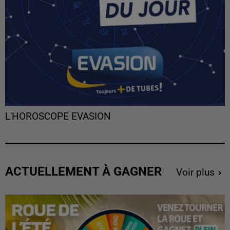
L'HOROSCOPE EVASION
ACTUELLEMENT À GAGNER
Voir plus