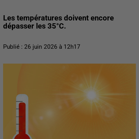
Les températures doivent encore
dépasser les 35°C.
Publié : 26 juin 2026 à 12h17