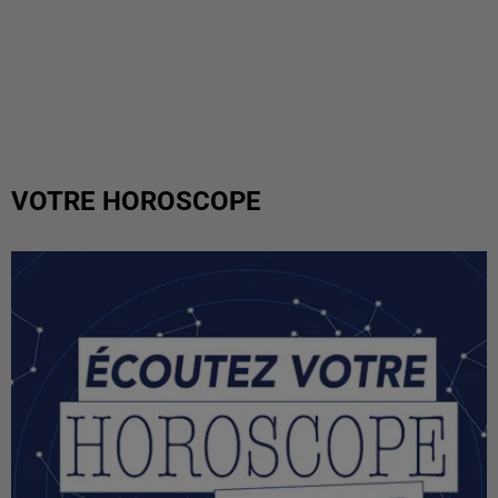
VOTRE HOROSCOPE