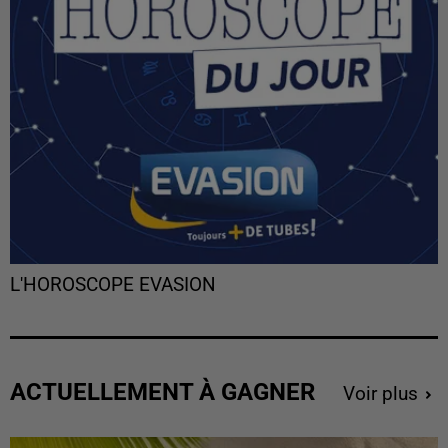
L'HOROSCOPE EVASION
ACTUELLEMENT À GAGNER
Voir plus