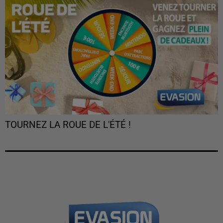
TOURNEZ LA ROUE DE L'ÉTÉ !