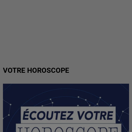
VOTRE HOROSCOPE