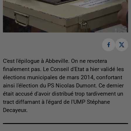
C'est l'épilogue à Abbeville. On ne revotera
finalement pas. Le Conseil d'Etat a hier validé les
élections municipales de mars 2014, confortant
ainsi l'élection du PS Nicolas Dumont. Ce dernier
était accusé d'avoir distribué trop tardivement un
tract diffamant à l'égard de l'UMP Stéphane
Decayeux.