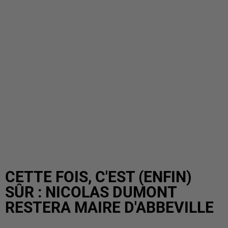
CETTE FOIS, C'EST (ENFIN)
SÛR : NICOLAS DUMONT
RESTERA MAIRE D'ABBEVILLE