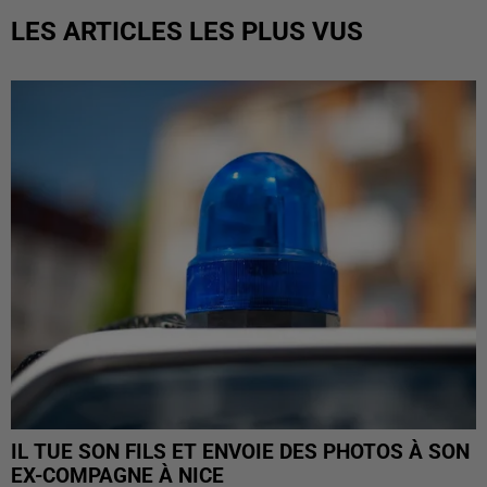
LES ARTICLES LES PLUS VUS
IL TUE SON FILS ET ENVOIE DES PHOTOS À SON
EX-COMPAGNE À NICE