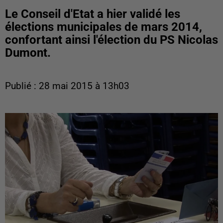
Le Conseil d'Etat a hier validé les
élections municipales de mars 2014,
confortant ainsi l'élection du PS Nicolas
Dumont.
Publié : 28 mai 2015 à 13h03