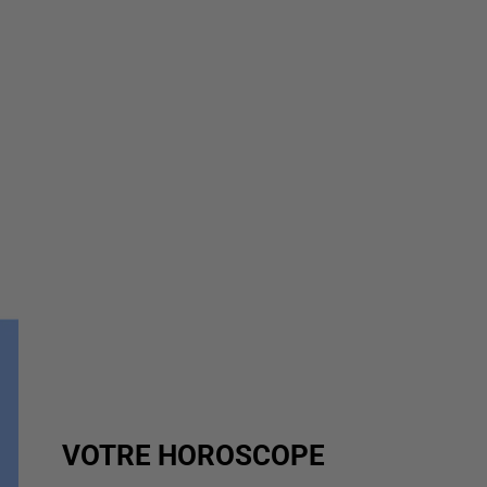
VOTRE HOROSCOPE