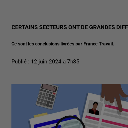
CERTAINS SECTEURS ONT DE GRANDES DIFF
Ce sont les conclusions livrées par France Travail.
Publié : 12 juin 2024 à 7h35