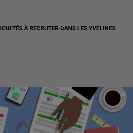
ICULTÉS À RECRUTER DANS LES YVELINES