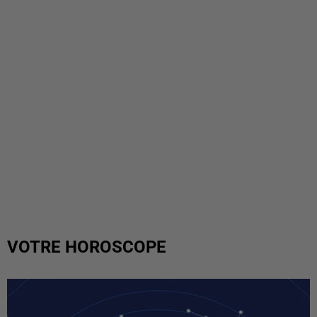
VOTRE HOROSCOPE