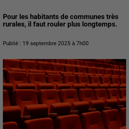
Pour les habitants de communes très
rurales, il faut rouler plus longtemps.
Publié : 19 septembre 2025 à 7h00