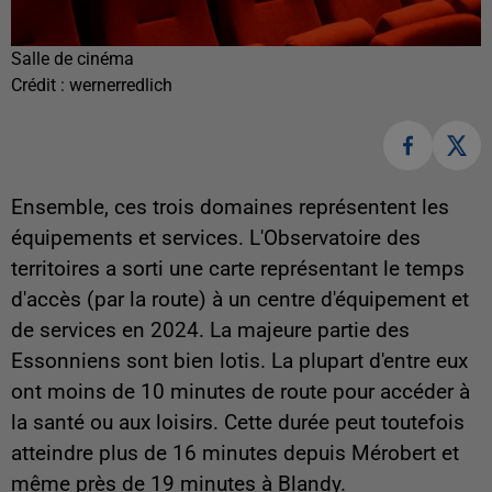
Salle de cinéma
Crédit :
wernerredlich
Ensemble, ces trois domaines représentent les
équipements et services. L'Observatoire des
territoires a sorti une carte représentant le temps
d'accès (par la route) à un centre d'équipement et
de services en 2024. La majeure partie des
Essonniens sont bien lotis. La plupart d'entre eux
ont moins de 10 minutes de route pour accéder à
la santé ou aux loisirs. Cette durée peut toutefois
atteindre plus de 16 minutes depuis Mérobert et
même près de 19 minutes à Blandy.