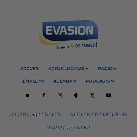
ACCUEIL
ACTUS LOCALES
RADIO
EMPLOI
AGENDA
PODCASTS
MENTIONS LEGALES
RÈGLEMENT DES JEUX
CONTACTEZ NOUS