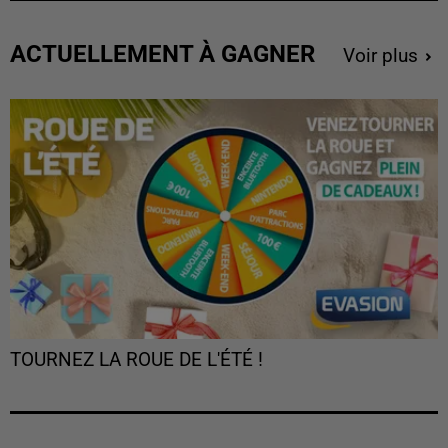
ACTUELLEMENT À GAGNER
Voir plus
TOURNEZ LA ROUE DE L'ÉTÉ !