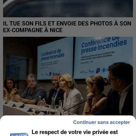
IL TUE SON FILS ET ENVOIE DES PHOTOS À SON
EX-COMPAGNE À NICE
Continuer sans accepter
Le respect de votre vie privée est