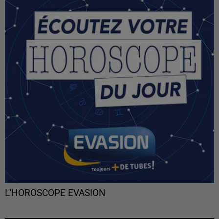
L'HOROSCOPE EVASION