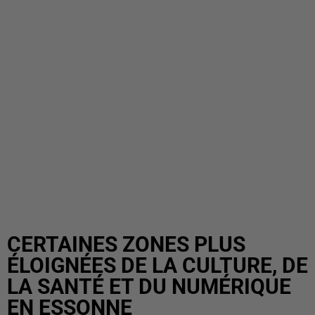
CERTAINES ZONES PLUS
ÉLOIGNÉES DE LA CULTURE, DE
LA SANTÉ ET DU NUMÉRIQUE
EN ESSONNE