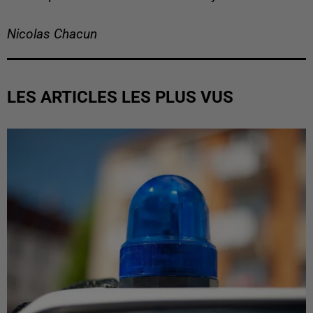
Nicolas Chacun
LES ARTICLES LES PLUS VUS