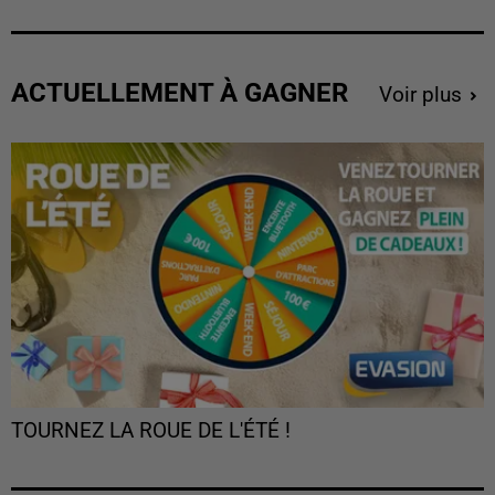
ACTUELLEMENT À GAGNER
Voir plus
TOURNEZ LA ROUE DE L'ÉTÉ !