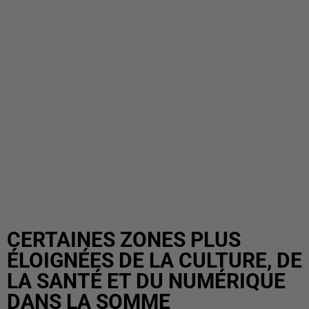
CERTAINES ZONES PLUS
ÉLOIGNÉES DE LA CULTURE, DE
LA SANTÉ ET DU NUMÉRIQUE
DANS LA SOMME