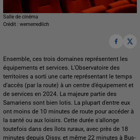
Salle de cinéma
Crédit :
wernerredlich
Ensemble, ces trois domaines représentent les
équipements et services. L'Observatoire des
territoires a sorti une carte représentant le temps
d'accès (par la route) à un centre d'équipement et
de services en 2024. La majeure partie des
Samariens sont bien lotis. La plupart d'entre eux
ont moins de 10 minutes de route pour accéder à
la santé ou aux loisirs. Cette durée s'allonge
toutefois dans des îlots ruraux, avec près de 18
minutes depuis Oissy, et même 22 minutes à Bus-