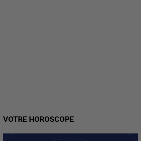
VOTRE HOROSCOPE