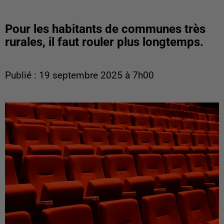
Pour les habitants de communes très
rurales, il faut rouler plus longtemps.
Publié : 19 septembre 2025 à 7h00