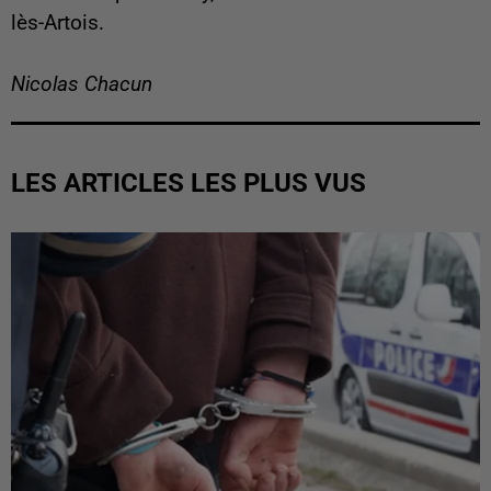
lès-Artois.
Nicolas Chacun
LES ARTICLES LES PLUS VUS