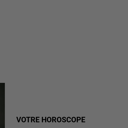
VOTRE HOROSCOPE