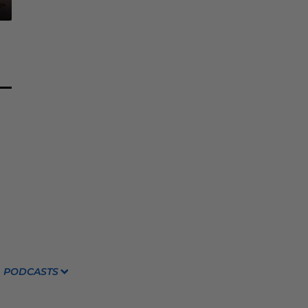
PODCASTS