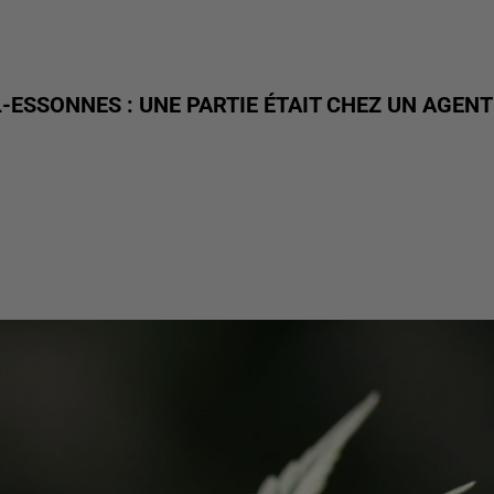
-ESSONNES : UNE PARTIE ÉTAIT CHEZ UN AGENT