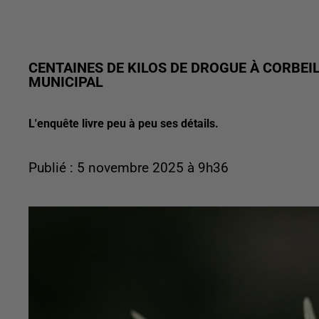
CENTAINES DE KILOS DE DROGUE À CORBEIL
MUNICIPAL
L'enquête livre peu à peu ses détails.
Publié : 5 novembre 2025 à 9h36