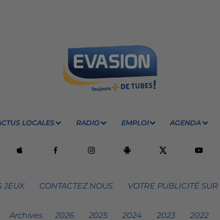
ACTUS LOCALES
RADIO
EMPLOI
AGENDA
 JEUX
CONTACTEZ NOUS
VOTRE PUBLICITÉ SUR
Archives
2026
2025
2024
2023
2022