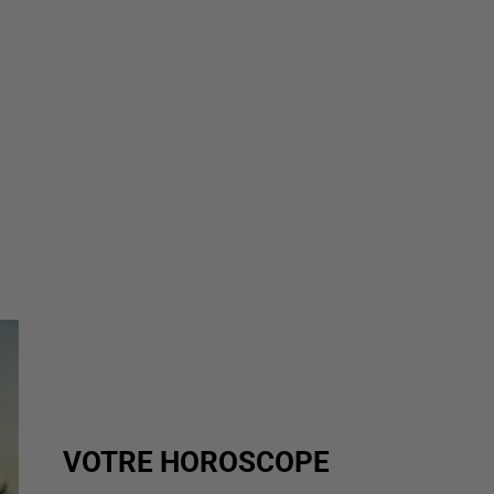
VOTRE HOROSCOPE