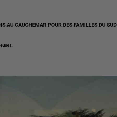
OIS AU CAUCHEMAR POUR DES FAMILLES DU SUD
reuses.