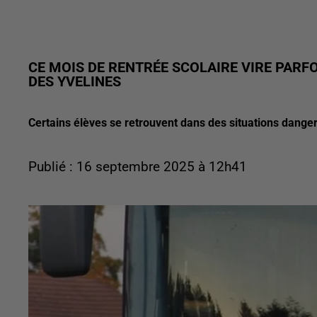
CE MOIS DE RENTRÉE SCOLAIRE VIRE PARF
DES YVELINES
Certains élèves se retrouvent dans des situations dange
Publié : 16 septembre 2025 à 12h41