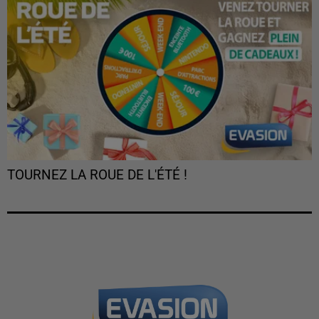
TOURNEZ LA ROUE DE L'ÉTÉ !