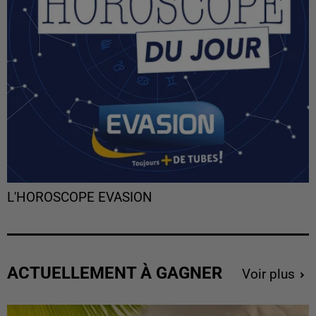
L'HOROSCOPE EVASION
ACTUELLEMENT À GAGNER
Voir plus