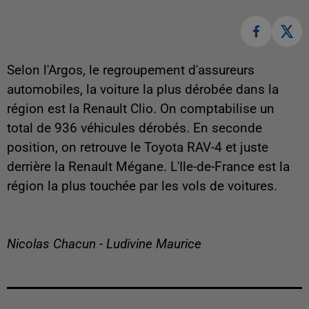
Selon l'Argos, le regroupement d'assureurs
automobiles, la voiture la plus dérobée dans la
région est la Renault Clio. On comptabilise un
total de 936 véhicules dérobés. En seconde
position, on retrouve le Toyota RAV-4 et juste
derrière la Renault Mégane. L'Ile-de-France est la
région la plus touchée par les vols de voitures.
Nicolas Chacun - Ludivine Maurice