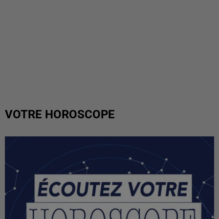
VOTRE HOROSCOPE