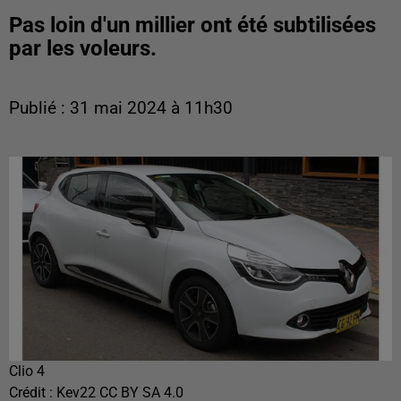
Pas loin d'un millier ont été subtilisées
par les voleurs.
Publié : 31 mai 2024 à 11h30
Clio 4
Crédit :
Kev22 CC BY SA 4.0