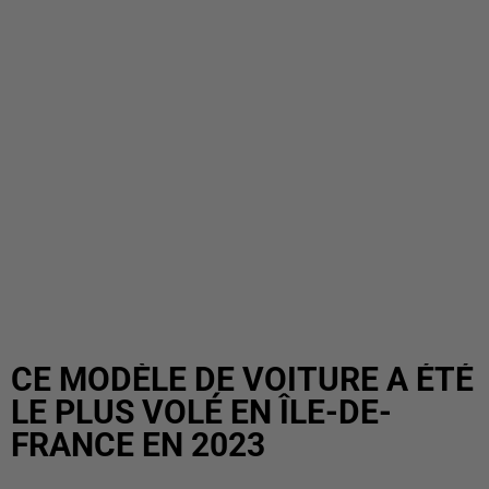
CE MODÈLE DE VOITURE A ÉTÉ
LE PLUS VOLÉ EN ÎLE-DE-
FRANCE EN 2023