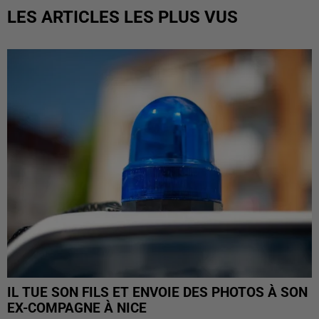
LES ARTICLES LES PLUS VUS
IL TUE SON FILS ET ENVOIE DES PHOTOS À SON
EX-COMPAGNE À NICE