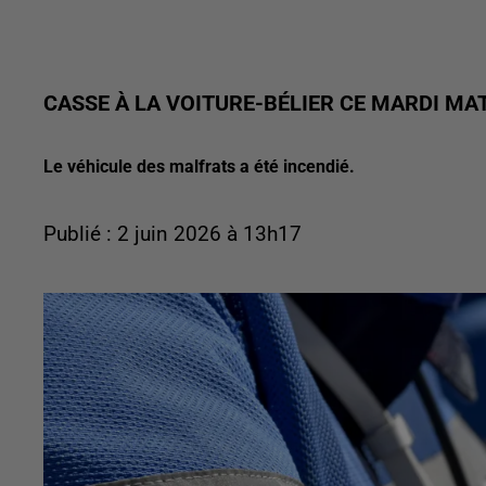
CASSE À LA VOITURE-BÉLIER CE MARDI MA
Le véhicule des malfrats a été incendié.
Publié : 2 juin 2026 à 13h17