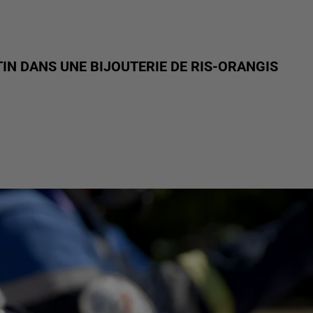
TIN DANS UNE BIJOUTERIE DE RIS-ORANGIS