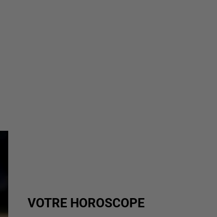
VOTRE HOROSCOPE