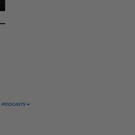
PODCASTS