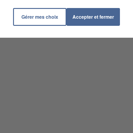
Gérer mes choix
Accepter et fermer