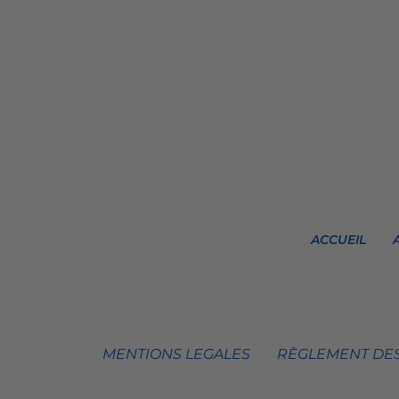
ACCUEIL
MENTIONS LEGALES
RÈGLEMENT DES