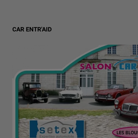
CAR ENTR'AID