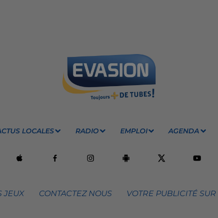
ACTUS LOCALES
RADIO
EMPLOI
AGENDA
 JEUX
CONTACTEZ NOUS
VOTRE PUBLICITÉ SUR