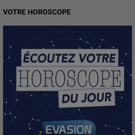
VOTRE HOROSCOPE