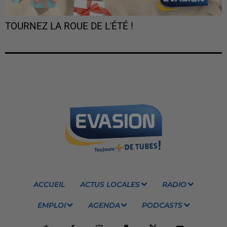
TOURNEZ LA ROUE DE L'ÉTÉ !
ACCUEIL
ACTUS LOCALES
RADIO
EMPLOI
AGENDA
PODCASTS