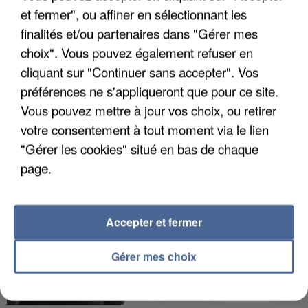
et fermer", ou affiner en sélectionnant les
finalités et/ou partenaires dans "Gérer mes
choix". Vous pouvez également refuser en
APRÈS TOUTES CES CANICULES, LES REFUGES
DE FAUNE SAUVAGE SONT...
cliquant sur "Continuer sans accepter". Vos
préférences ne s'appliqueront que pour ce site.
Vous pouvez mettre à jour vos choix, ou retirer
votre consentement à tout moment via le lien
"Gérer les cookies" situé en bas de chaque
page.
Accepter et fermer
Gérer mes choix