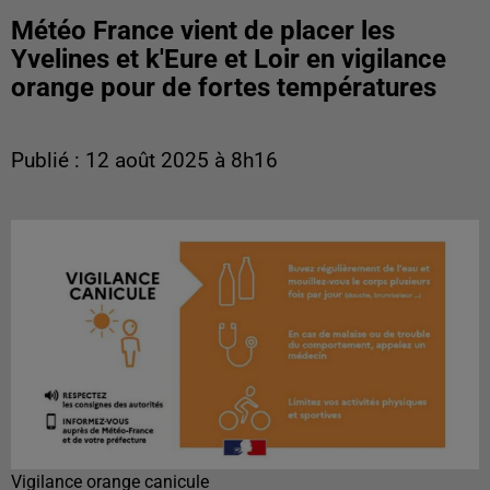
Météo France vient de placer les
Yvelines et k'Eure et Loir en vigilance
orange pour de fortes températures
Publié : 12 août 2025 à 8h16
Vigilance orange canicule