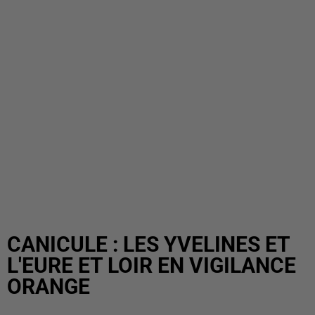
CANICULE : LES YVELINES ET
L'EURE ET LOIR EN VIGILANCE
ORANGE