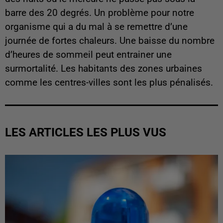
barre des 20 degrés. Un problème pour notre
organisme qui a du mal à se remettre d’une
journée de fortes chaleurs. Une baisse du nombre
d’heures de sommeil peut entrainer une
surmortalité. Les habitants des zones urbaines
comme les centres-villes sont les plus pénalisés.
LES ARTICLES LES PLUS VUS