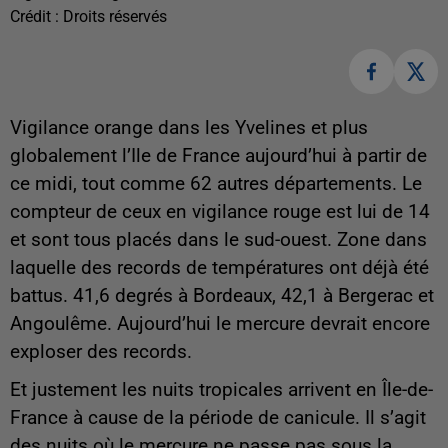
Crédit :
Droits réservés
Vigilance orange dans les Yvelines et plus
globalement l’Ile de France aujourd’hui à partir de
ce midi, tout comme 62 autres départements. Le
compteur de ceux en vigilance rouge est lui de 14
et sont tous placés dans le sud-ouest. Zone dans
laquelle des records de températures ont déjà été
battus. 41,6 degrés à Bordeaux, 42,1 à Bergerac et
Angoulême. Aujourd’hui le mercure devrait encore
exploser des records.
Et justement les nuits tropicales arrivent en Île-de-
France à cause de la période de canicule. Il s’agit
des nuits où le mercure ne passe pas sous la