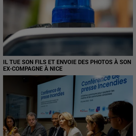
IL TUE SON FILS ET ENVOIE DES PHOTOS À SON
EX-COMPAGNE À NICE