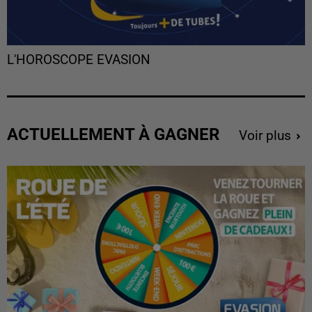
L'HOROSCOPE EVASION
ACTUELLEMENT À GAGNER
Voir plus