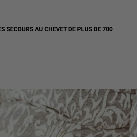
ES SECOURS AU CHEVET DE PLUS DE 700