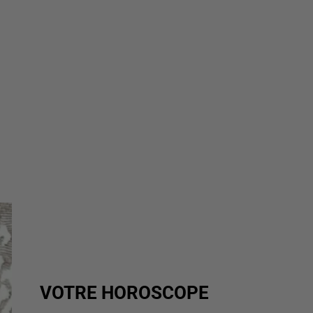
VOTRE HOROSCOPE