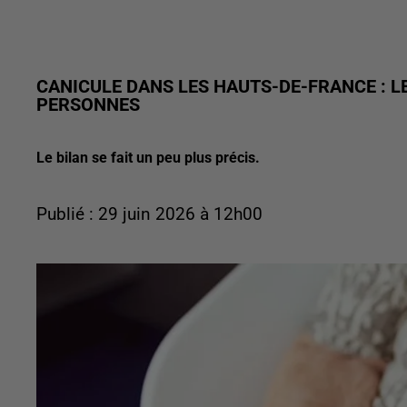
CANICULE DANS LES HAUTS-DE-FRANCE : L
PERSONNES
Le bilan se fait un peu plus précis.
Publié : 29 juin 2026 à 12h00