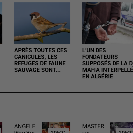
APRÈS TOUTES CES
L’UN DES
CANICULES, LES
FONDATEURS
REFUGES DE FAUNE
SUPPOSÉS DE LA D
SAUVAGE SONT...
MAFIA INTERPELL
EN ALGÉRIE
ANGELE
MASTER