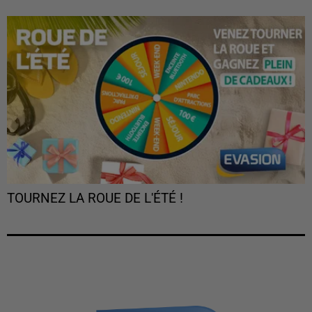
TOURNEZ LA ROUE DE L'ÉTÉ !