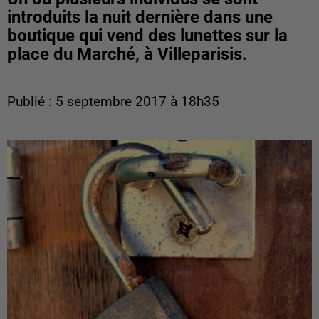
introduits la nuit dernière dans une
boutique qui vend des lunettes sur la
place du Marché, à Villeparisis.
Publié : 5 septembre 2017 à 18h35