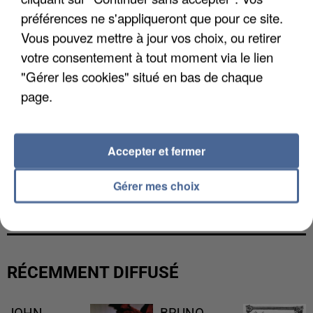
préférences ne s'appliqueront que pour ce site.
Vous pouvez mettre à jour vos choix, ou retirer
votre consentement à tout moment via le lien
"Gérer les cookies" situé en bas de chaque
page.
Accepter et fermer
L’UN DES FONDATEURS SUPPOSÉS DE LA DZ
Gérer mes choix
MAFIA INTERPELLÉ EN ALGÉRIE
RÉCEMMENT DIFFUSÉ