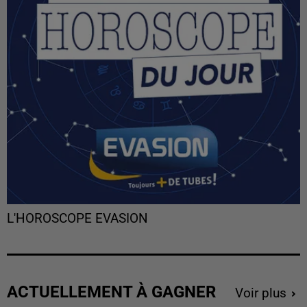
L'HOROSCOPE EVASION
ACTUELLEMENT À GAGNER
Voir plus