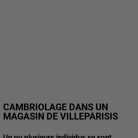
CAMBRIOLAGE DANS UN
MAGASIN DE VILLEPARISIS
Un ou plusieurs individus se sont