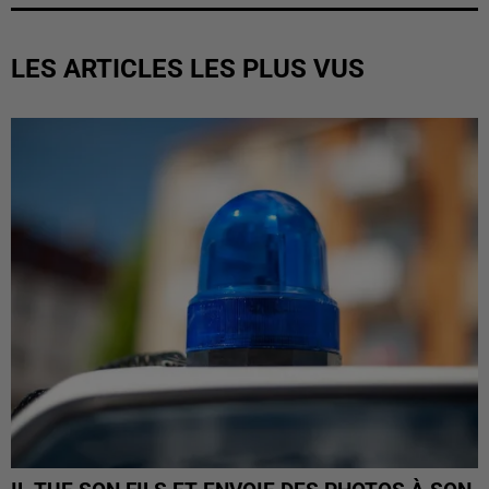
LES ARTICLES LES PLUS VUS