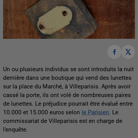
Un ou plusieurs individus se sont introduits la nuit
dernière dans une boutique qui vend des lunettes
sur la place du Marché, à Villeparisis. Après avoir
cassé la porte, ils ont volé de nombreuses paires
de lunettes. Le préjudice pourrait être évalué entre
10.000 et 15.000 euros selon
le Parisien
. Le
commissariat de Villeparisis est en charge de
l'enquête.