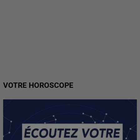
VOTRE HOROSCOPE