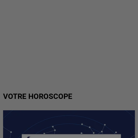
VOTRE HOROSCOPE