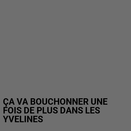
ÇA VA BOUCHONNER UNE
FOIS DE PLUS DANS LES
YVELINES