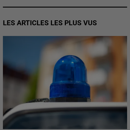
LES ARTICLES LES PLUS VUS