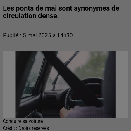
Les ponts de mai sont synonymes de
circulation dense.
Publié : 5 mai 2025 à 14h30
Conduire sa voiture
Crédit :
Droits réservés