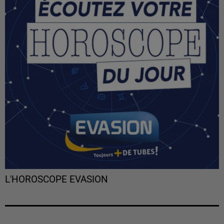
L'HOROSCOPE EVASION