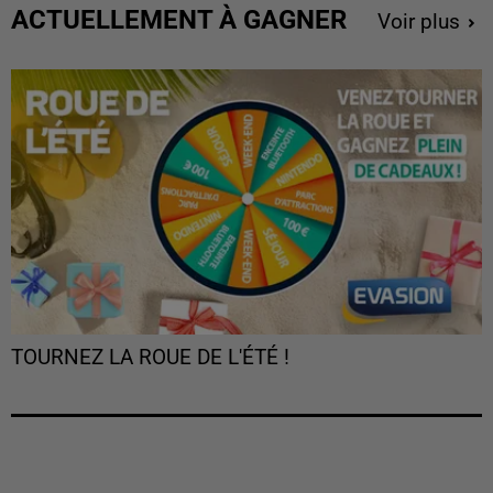
ACTUELLEMENT À GAGNER
Voir plus
TOURNEZ LA ROUE DE L'ÉTÉ !