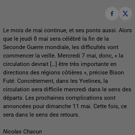
Le mois de mai continue, et ses ponts aussi. Alors
que le jeudi 8 mai sera célébré la fin de la
Seconde Guerre mondiale, les difficultés vont
commencer la veille. Mercredi 7 mai, donc, « la
circulation devrait […] être très importante en
directions des régions côtières », précise Bison
Futé. Concrètement, dans les Yvelines, la
circulation sera difficile mercredi dans le sens des
départs. Les prochaines complications sont
annoncées pour dimanche 11 mai. Cette fois, ce
sera dans le sens des retours.
Nicolas Chacun