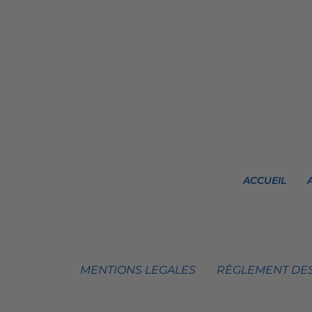
ACCUEIL
MENTIONS LEGALES
RÈGLEMENT DES