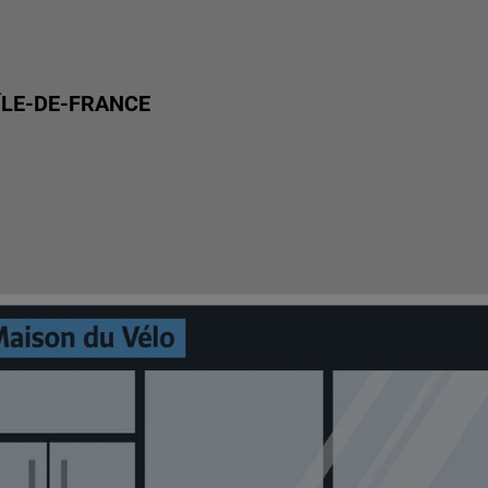
ÎLE-DE-FRANCE