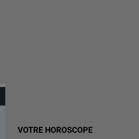
VOTRE HOROSCOPE