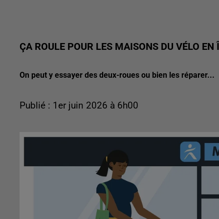
ÇA ROULE POUR LES MAISONS DU VÉLO EN 
On peut y essayer des deux-roues ou bien les réparer...
Publié : 1er juin 2026 à 6h00