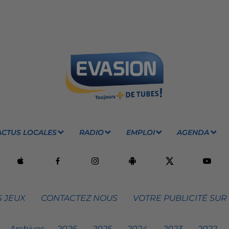
ACTUS LOCALES
RADIO
EMPLOI
AGENDA
 JEUX
CONTACTEZ NOUS
VOTRE PUBLICITÉ SUR
Archives
2026
2025
2024
2023
2022