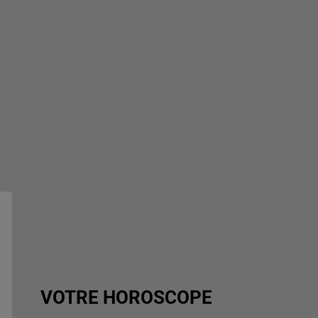
VOTRE HOROSCOPE