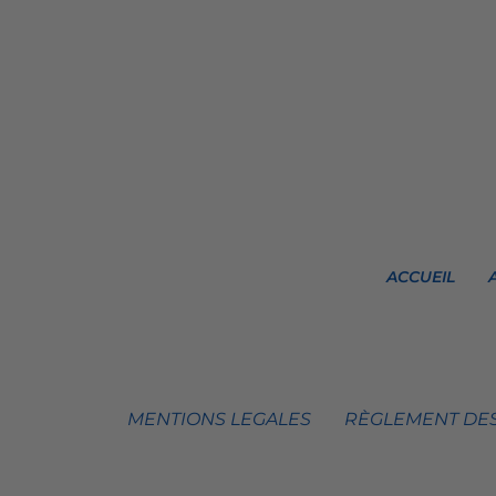
ACCUEIL
MENTIONS LEGALES
RÈGLEMENT DES