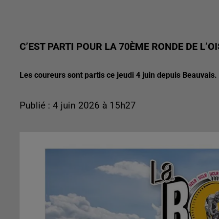
C’EST PARTI POUR LA 70ÈME RONDE DE L’OIS
Les coureurs sont partis ce jeudi 4 juin depuis Beauvais.
Publié : 4 juin 2026 à 15h27