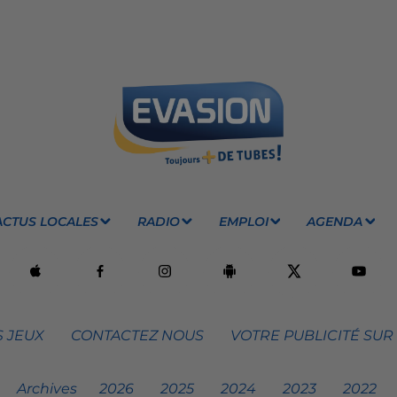
ACTUS LOCALES
RADIO
EMPLOI
AGENDA
 JEUX
CONTACTEZ NOUS
VOTRE PUBLICITÉ SUR
Archives
2026
2025
2024
2023
2022