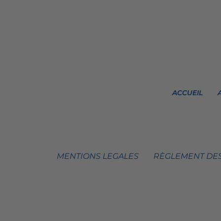
ACCUEIL
MENTIONS LEGALES
RÈGLEMENT DES