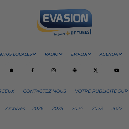
ACTUS LOCALES
RADIO
EMPLOI
AGENDA
 JEUX
CONTACTEZ NOUS
VOTRE PUBLICITÉ SUR
Archives
2026
2025
2024
2023
2022