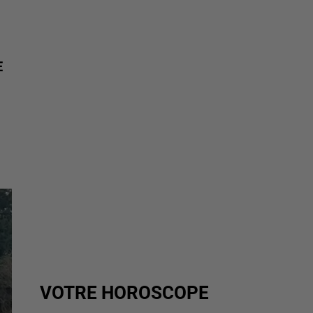
E
VOTRE HOROSCOPE