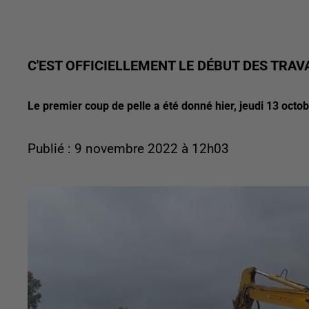
C'EST OFFICIELLEMENT LE DÉBUT DES TRA
Le premier coup de pelle a été donné hier, jeudi 13 oct
Publié : 9 novembre 2022 à 12h03