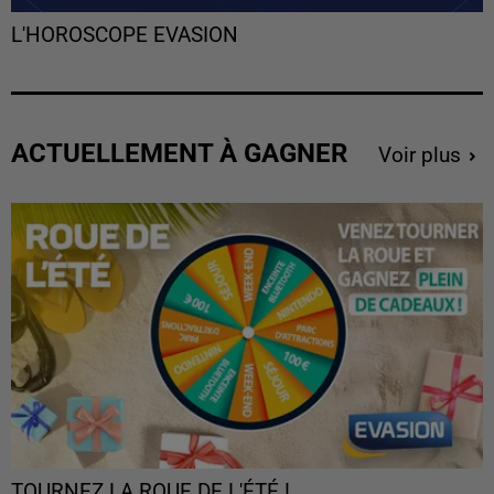
L'HOROSCOPE EVASION
ACTUELLEMENT À GAGNER
Voir plus
TOURNEZ LA ROUE DE L'ÉTÉ !