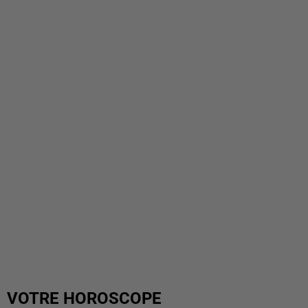
VOTRE HOROSCOPE