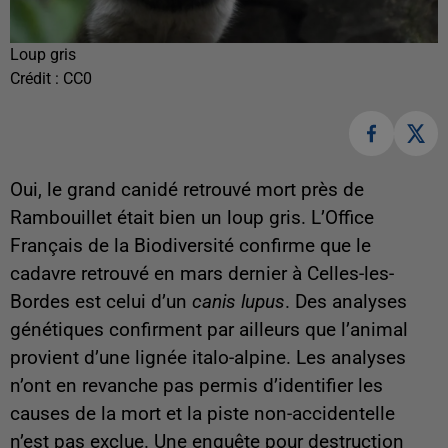
Loup gris
Crédit :
CC0
Oui, le grand canidé retrouvé mort près de
Rambouillet était bien un loup gris. L’Office
Français de la Biodiversité confirme que le
cadavre retrouvé en mars dernier à Celles-les-
Bordes est celui d’un
canis lupus
. Des analyses
génétiques confirment par ailleurs que l’animal
provient d’une lignée italo-alpine. Les analyses
n’ont en revanche pas permis d’identifier les
causes de la mort et la piste non-accidentelle
n’est pas exclue. Une enquête pour destruction