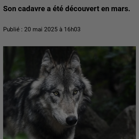
Son cadavre a été découvert en mars.
Publié : 20 mai 2025 à 16h03