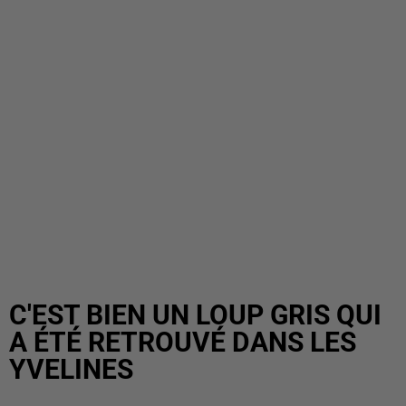
C'EST BIEN UN LOUP GRIS QUI
A ÉTÉ RETROUVÉ DANS LES
YVELINES