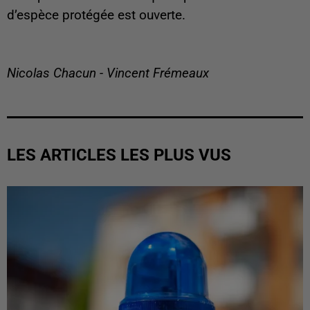
d’espèce protégée est ouverte.
Nicolas Chacun - Vincent Frémeaux
LES ARTICLES LES PLUS VUS