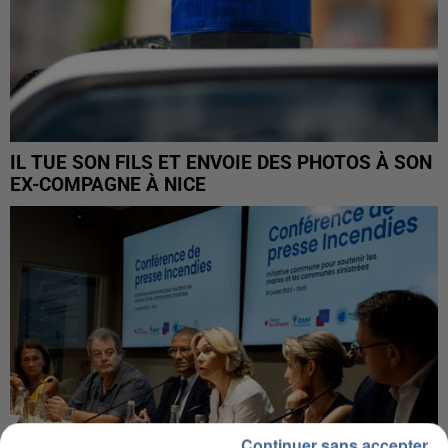
IL TUE SON FILS ET ENVOIE DES PHOTOS À SON
EX-COMPAGNE À NICE
Continuer sans accepter