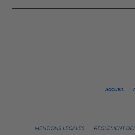
ACCUEIL
MENTIONS LEGALES
RÈGLEMENT DES