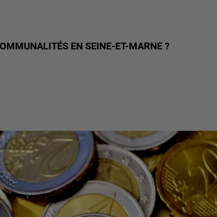
RCOMMUNALITÉS EN SEINE-ET-MARNE ?