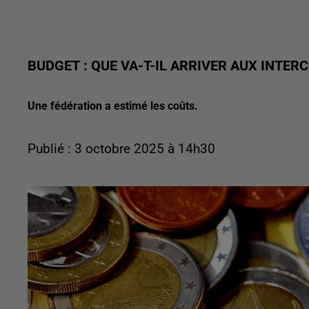
BUDGET : QUE VA-T-IL ARRIVER AUX INTE
Une fédération a estimé les coûts.
Publié : 3 octobre 2025 à 14h30