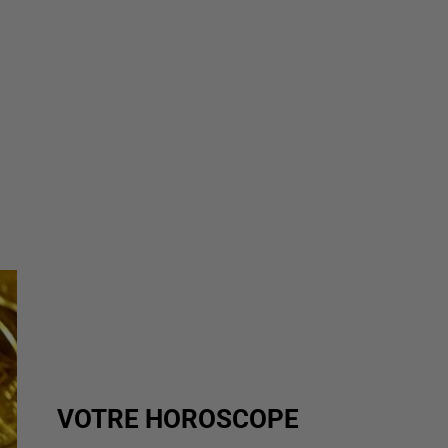
VOTRE HOROSCOPE