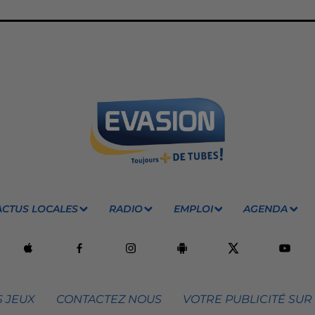
ACTUS LOCALES
RADIO
EMPLOI
AGENDA
 JEUX
CONTACTEZ NOUS
VOTRE PUBLICITÉ SUR