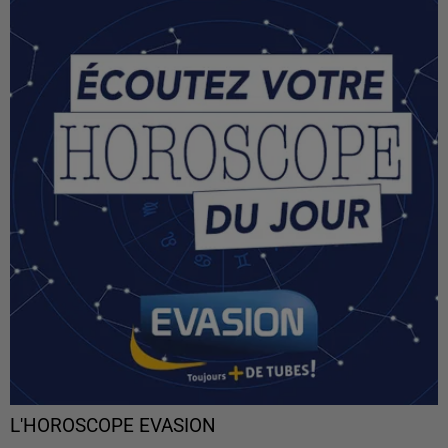
L'HOROSCOPE EVASION