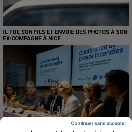
IL TUE SON FILS ET ENVOIE DES PHOTOS À SON
EX-COMPAGNE À NICE
Continuer sans accepter