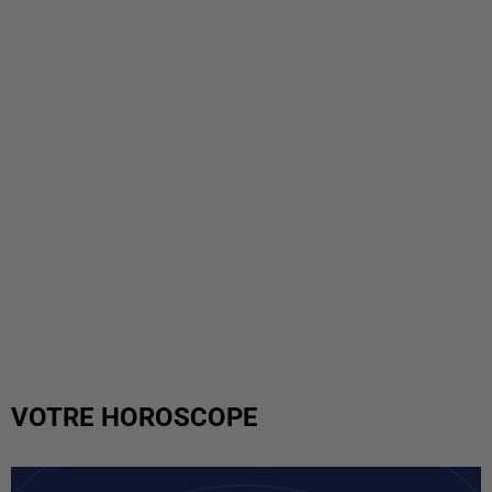
VOTRE HOROSCOPE