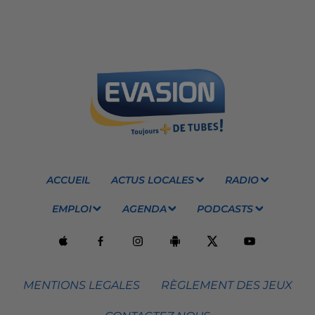
ACCUEIL
ACTUS LOCALES
RADIO
EMPLOI
AGENDA
PODCASTS
MENTIONS LEGALES
RÈGLEMENT DES JEUX