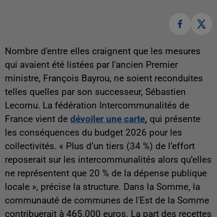
Nombre d'entre elles craignent que les mesures
qui avaient été listées par l'ancien Premier
ministre, François Bayrou, ne soient reconduites
telles quelles par son successeur, Sébastien
Lecornu. La
fédération Intercommunalités de
France vient de
dévoiler une carte
,
qui présente
les conséquences du budget 2026 pour les
collectivités. «
Plus d’un tiers (34 %) de l’effort
reposerait sur les intercommunalités alors qu’elles
ne représentent que 20 % de la dépense publique
locale
», précise la structure. Dans la Somme, la
communauté de communes de l'Est de la Somme
contribuerait à 465.000 euros. La part des recettes