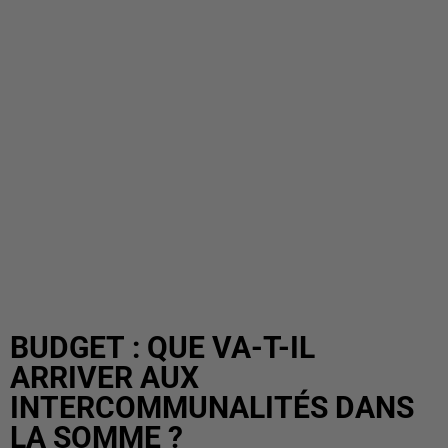
BUDGET : QUE VA-T-IL
ARRIVER AUX
INTERCOMMUNALITÉS DANS
LA SOMME ?