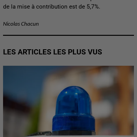
de la mise à contribution est de 5,7%.
Nicolas Chacun
LES ARTICLES LES PLUS VUS