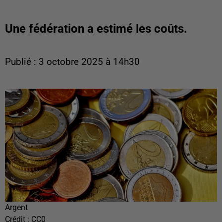
Une fédération a estimé les coûts.
Publié : 3 octobre 2025 à 14h30
Argent
Crédit :
CC0