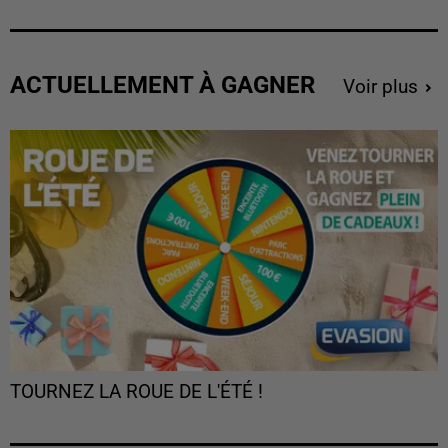
ACTUELLEMENT À GAGNER
Voir plus
TOURNEZ LA ROUE DE L'ÉTÉ !