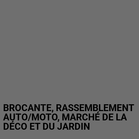
BROCANTE, RASSEMBLEMENT
AUTO/MOTO, MARCHÉ DE LA
DÉCO ET DU JARDIN