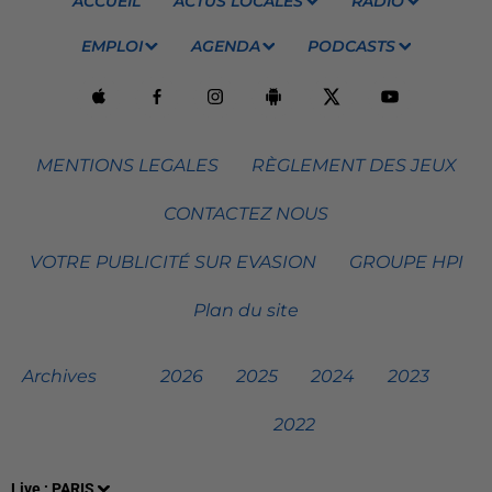
ACCUEIL
ACTUS LOCALES
RADIO
EMPLOI
AGENDA
PODCASTS
MENTIONS LEGALES
RÈGLEMENT DES JEUX
CONTACTEZ NOUS
VOTRE PUBLICITÉ SUR EVASION
GROUPE HPI
Plan du site
Archives
2026
2025
2024
2023
2022
Live :
PARIS