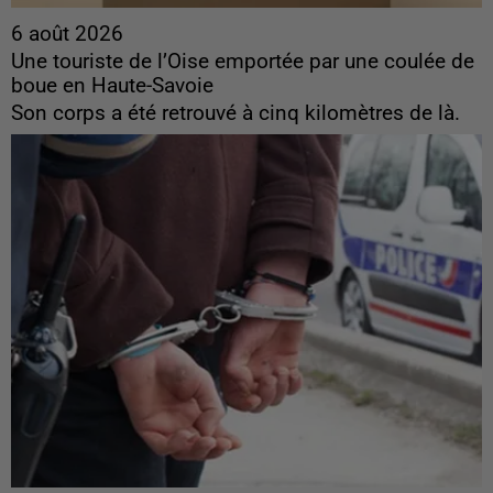
6 août 2026
Une touriste de l’Oise emportée par une coulée de
boue en Haute-Savoie
Son corps a été retrouvé à cinq kilomètres de là.