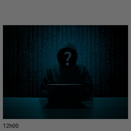
12h00