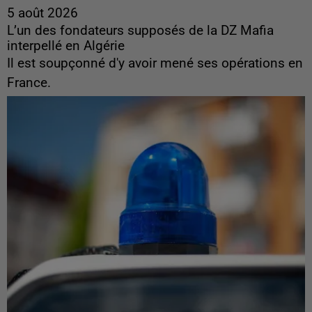
5 août 2026
L’un des fondateurs supposés de la DZ Mafia
interpellé en Algérie
Il est soupçonné d'y avoir mené ses opérations en
France.