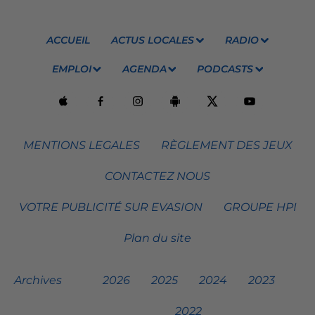
ACCUEIL
ACTUS LOCALES
RADIO
EMPLOI
AGENDA
PODCASTS
MENTIONS LEGALES
RÈGLEMENT DES JEUX
CONTACTEZ NOUS
VOTRE PUBLICITÉ SUR EVASION
GROUPE HPI
Plan du site
Archives
2026
2025
2024
2023
2022