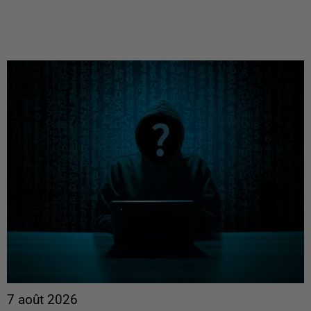
7 août 2026