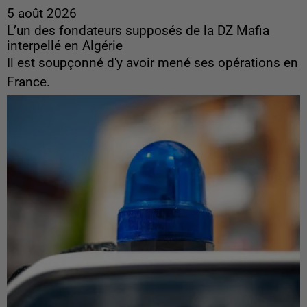
5 août 2026
L’un des fondateurs supposés de la DZ Mafia
interpellé en Algérie
Il est soupçonné d'y avoir mené ses opérations en
France.