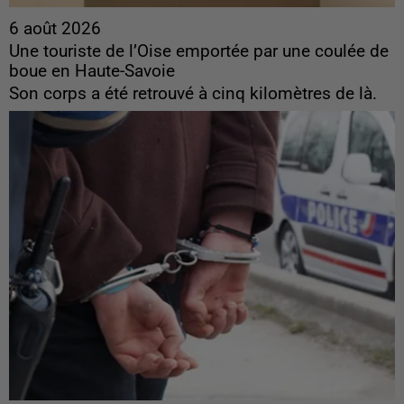
6 août 2026
Une touriste de l’Oise emportée par une coulée de
boue en Haute-Savoie
Son corps a été retrouvé à cinq kilomètres de là.