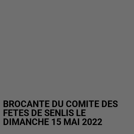
BROCANTE DU COMITE DES
FETES DE SENLIS LE
DIMANCHE 15 MAI 2022