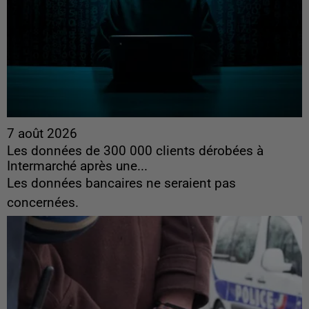
7 août 2026
Les données de 300 000 clients dérobées à
Intermarché après une...
Les données bancaires ne seraient pas
concernées.