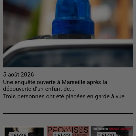
5 août 2026
Une enquête ouverte à Marseille après la
découverte d’un enfant de...
Trois personnes ont été placées en garde à vue.