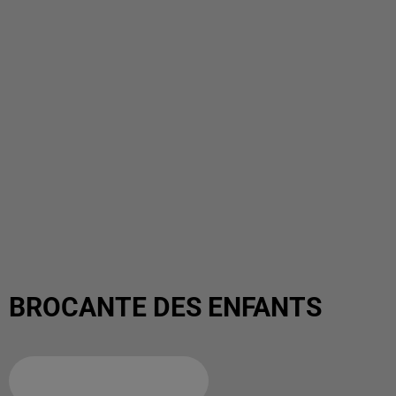
BROCANTE DES ENFANTS
Ajouter à votre calendrier