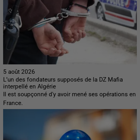
5 août 2026
L’un des fondateurs supposés de la DZ Mafia
interpellé en Algérie
Il est soupçonné d'y avoir mené ses opérations en
France.