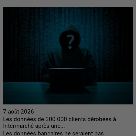
7 août 2026
Les données de 300 000 clients dérobées à
Intermarché après une...
Les données bancaires ne seraient pas