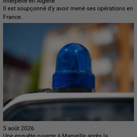
interpellé en Algérie
Il est soupçonné d'y avoir mené ses opérations en
France.
5 août 2026
Une enquête ouverte à Marseille après la