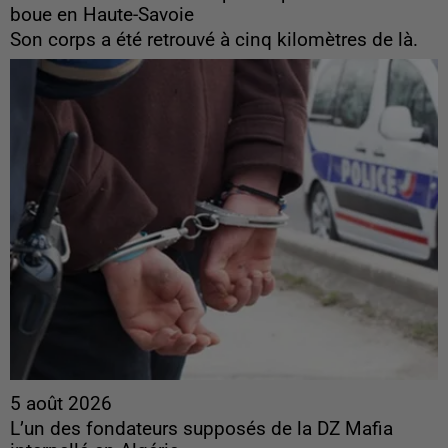
boue en Haute-Savoie
Son corps a été retrouvé à cinq kilomètres de là.
5 août 2026
L’un des fondateurs supposés de la DZ Mafia