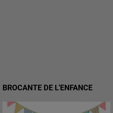
BROCANTE DE L'ENFANCE