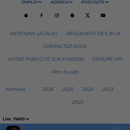
EMPLOI
AGENDA
PODCASTS
MENTIONS LEGALES
RÈGLEMENT DES JEUX
CONTACTEZ NOUS
VOTRE PUBLICITÉ SUR EVASION
GROUPE HPI
Plan du site
Archives
2026
2025
2024
2023
2022
Live :
PARIS