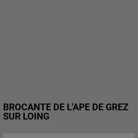
BROCANTE DE L'APE DE GREZ
SUR LOING