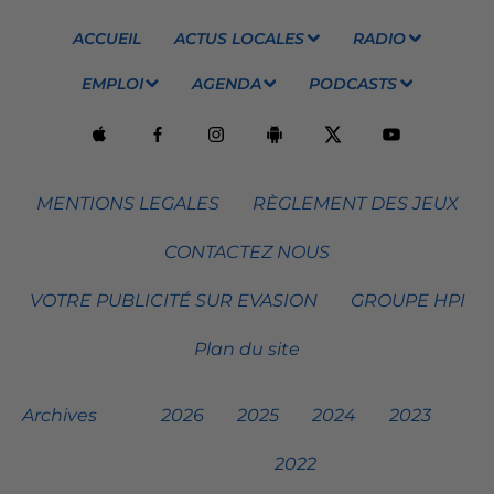
ACCUEIL
ACTUS LOCALES
RADIO
EMPLOI
AGENDA
PODCASTS
MENTIONS LEGALES
RÈGLEMENT DES JEUX
CONTACTEZ NOUS
VOTRE PUBLICITÉ SUR EVASION
GROUPE HPI
Plan du site
Archives
2026
2025
2024
2023
2022