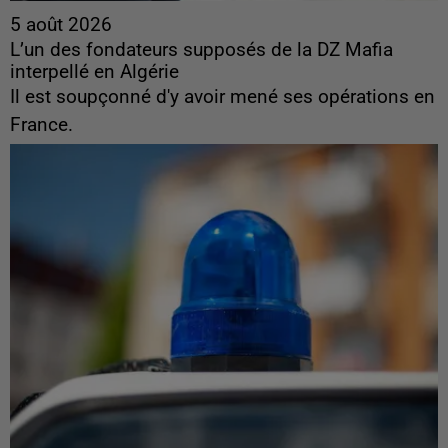
5 août 2026
L’un des fondateurs supposés de la DZ Mafia
interpellé en Algérie
Il est soupçonné d'y avoir mené ses opérations en
France.