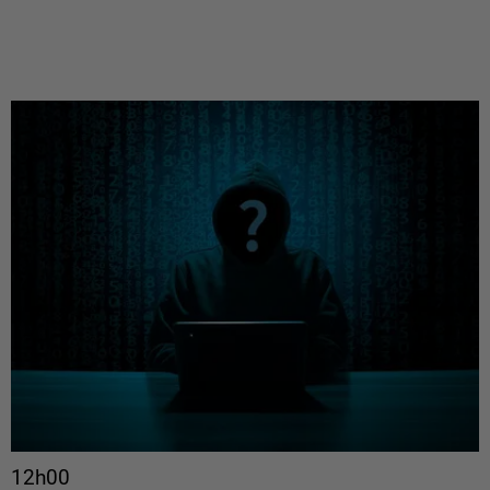
12h00