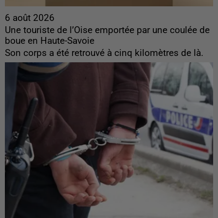
6 août 2026
Une touriste de l’Oise emportée par une coulée de
boue en Haute-Savoie
Son corps a été retrouvé à cinq kilomètres de là.