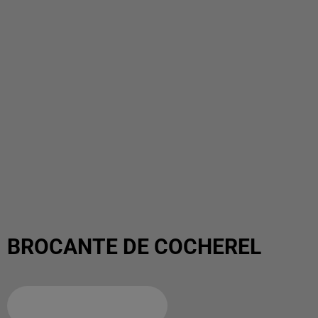
BROCANTE DE COCHEREL
Ajouter à votre calendrier