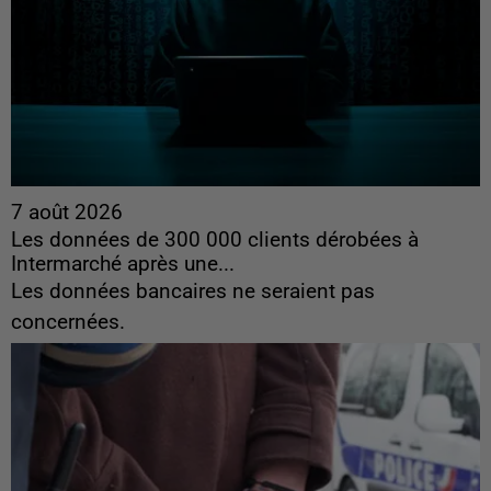
7 août 2026
Les données de 300 000 clients dérobées à
Intermarché après une...
Les données bancaires ne seraient pas
concernées.