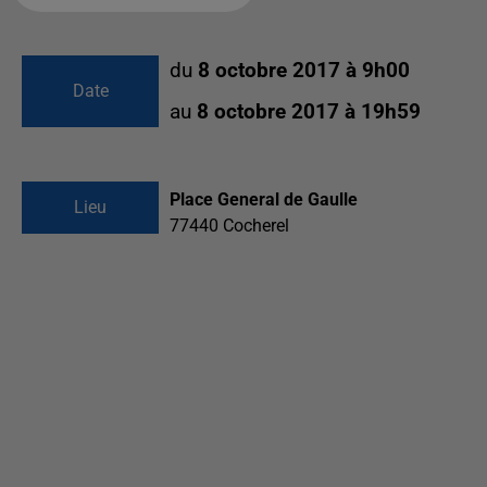
du
8 octobre 2017 à 9h00
Date
au
8 octobre 2017 à 19h59
Place General de Gaulle
Lieu
77440
Cocherel