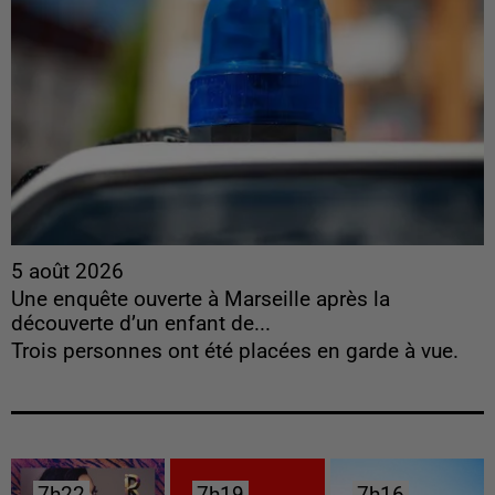
5 août 2026
Une enquête ouverte à Marseille après la
découverte d’un enfant de...
Trois personnes ont été placées en garde à vue.