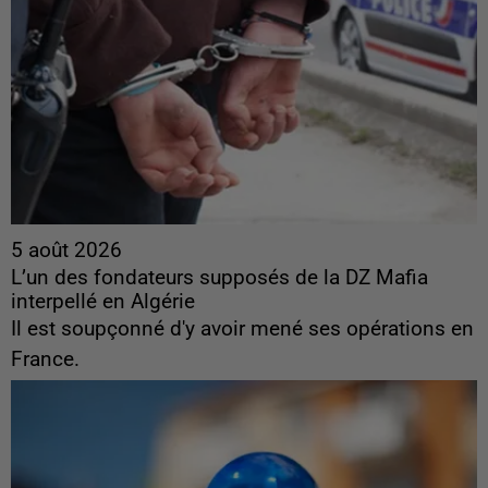
5 août 2026
L’un des fondateurs supposés de la DZ Mafia
interpellé en Algérie
Il est soupçonné d'y avoir mené ses opérations en
France.