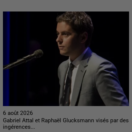
6 août 2026
Gabriel Attal et Raphaël Glucksmann visés par des
ingérences...