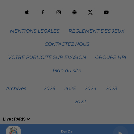
MENTIONS LEGALES
RÈGLEMENT DES JEUX
CONTACTEZ NOUS
VOTRE PUBLICITÉ SUR EVASION
GROUPE HPI
Plan du site
Archives
2026
2025
2024
2023
2022
Live :
PARIS
Dai Dai