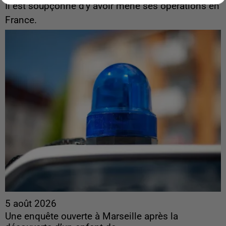
Il est soupçonné d'y avoir mené ses opérations en
France.
5 août 2026
Une enquête ouverte à Marseille après la