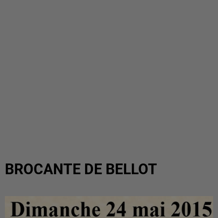
BROCANTE DE BELLOT