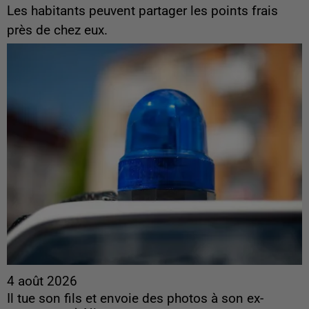
Les habitants peuvent partager les points frais
près de chez eux.
4 août 2026
Il tue son fils et envoie des photos à son ex-