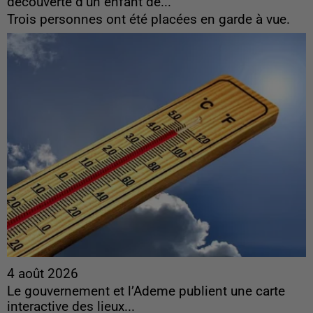
découverte d’un enfant de...
Trois personnes ont été placées en garde à vue.
4 août 2026
Le gouvernement et l’Ademe publient une carte
interactive des lieux...