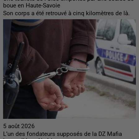
boue en Haute-Savoie
Son corps a été retrouvé à cinq kilomètres de là.
5 août 2026
L’un des fondateurs supposés de la DZ Mafia