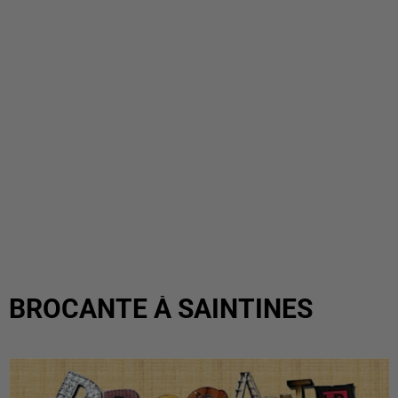
BROCANTE À SAINTINES