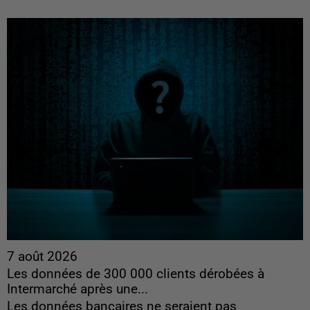
7 août 2026
Les données de 300 000 clients dérobées à
Intermarché après une...
Les données bancaires ne seraient pas