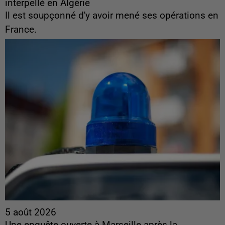
interpellé en Algérie
Il est soupçonné d'y avoir mené ses opérations en
France.
5 août 2026