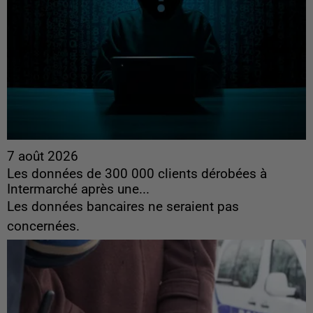
7 août 2026
Les données de 300 000 clients dérobées à
Intermarché après une...
Les données bancaires ne seraient pas
concernées.