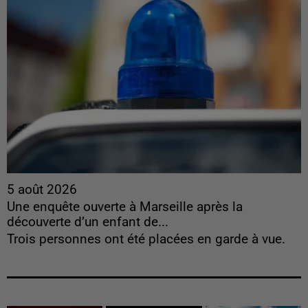
5 août 2026
Une enquête ouverte à Marseille après la
découverte d’un enfant de...
Trois personnes ont été placées en garde à vue.