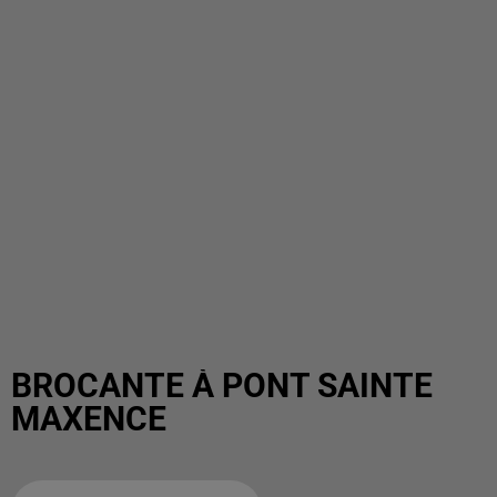
BROCANTE À PONT SAINTE
MAXENCE