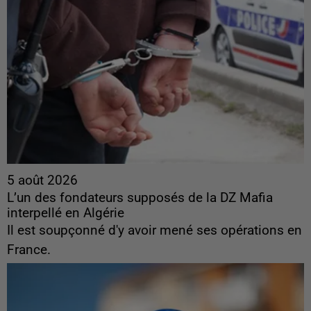
5 août 2026
L’un des fondateurs supposés de la DZ Mafia
interpellé en Algérie
Il est soupçonné d'y avoir mené ses opérations en
France.