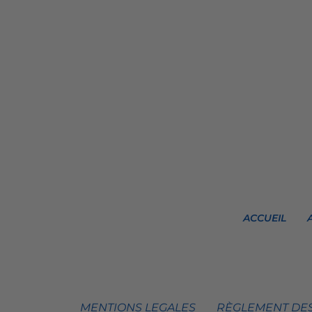
ACCUEIL
MENTIONS LEGALES
RÈGLEMENT DES