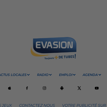
ACTUS LOCALES
RADIO
EMPLOI
AGENDA
 JEUX
CONTACTEZ NOUS
VOTRE PUBLICITÉ SUR