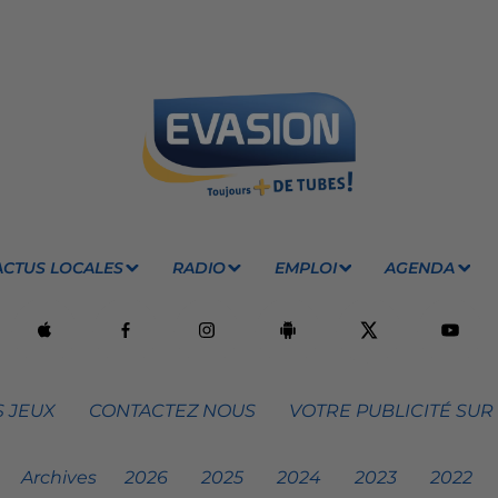
ACTUS LOCALES
RADIO
EMPLOI
AGENDA
 JEUX
CONTACTEZ NOUS
VOTRE PUBLICITÉ SUR
Archives
2026
2025
2024
2023
2022