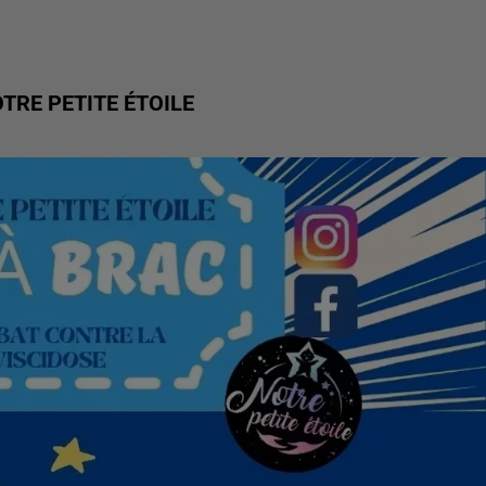
TRE PETITE ÉTOILE