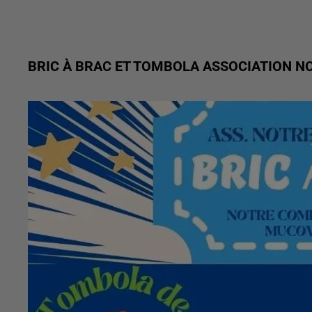
BRIC À BRAC ET TOMBOLA ASSOCIATION NO