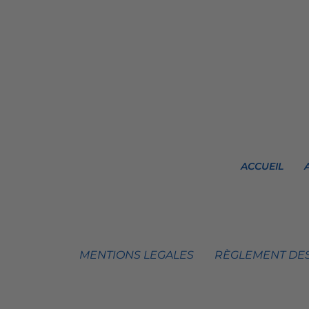
ACCUEIL
MENTIONS LEGALES
RÈGLEMENT DES