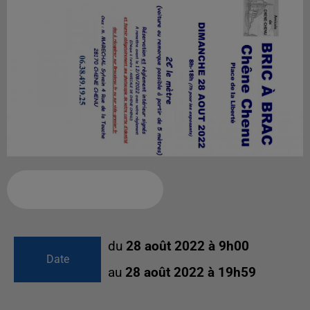
Ajouter à votre calendrier
du
28 août 2022 à 9h00
Date
au
28 août 2022 à 19h59