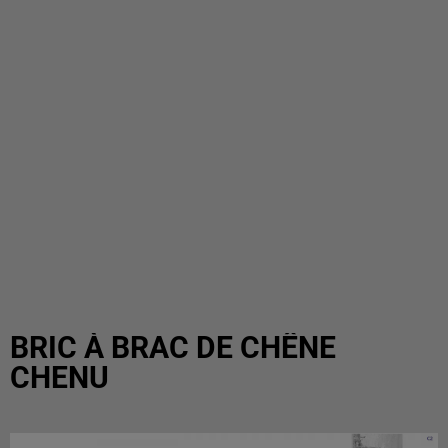
BRIC À BRAC DE CHÊNE
CHENU