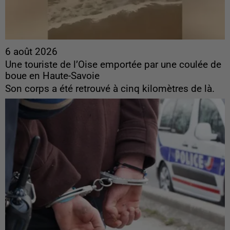
6 août 2026
Une touriste de l’Oise emportée par une coulée de
boue en Haute-Savoie
Son corps a été retrouvé à cinq kilomètres de là.