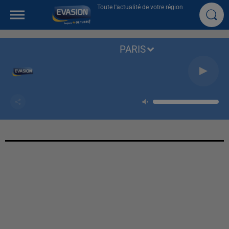
Toute l'actualité de votre région
PARIS