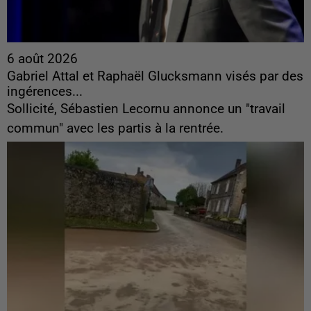
6 août 2026
Gabriel Attal et Raphaël Glucksmann visés par des
ingérences...
Sollicité, Sébastien Lecornu annonce un "travail
commun" avec les partis à la rentrée.