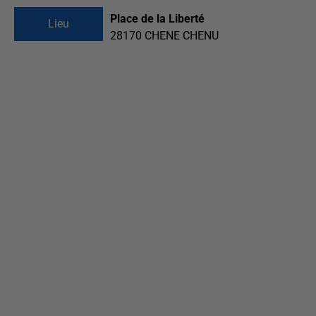
Place de la Liberté
Lieu
28170
CHENE CHENU