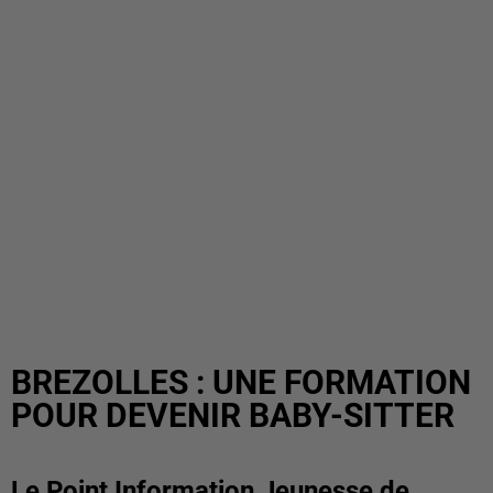
BREZOLLES : UNE FORMATION
POUR DEVENIR BABY-SITTER
Le Point Information Jeunesse de