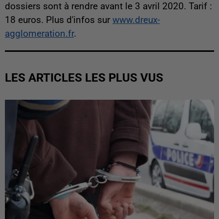
dossiers sont à rendre avant le 3 avril 2020. Tarif :
18 euros. Plus d'infos sur
www.dreux-
agglomeration.fr
.
LES ARTICLES LES PLUS VUS