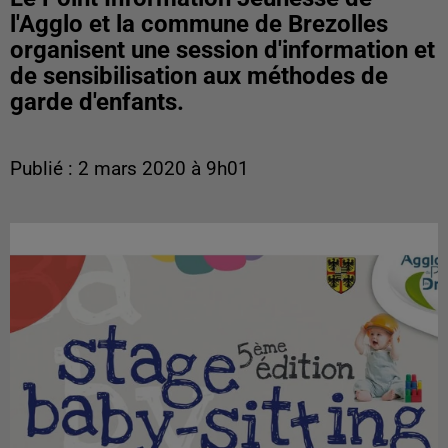
l'Agglo et la commune de Brezolles
organisent une session d'information et
de sensibilisation aux méthodes de
garde d'enfants.
Publié : 2 mars 2020 à 9h01