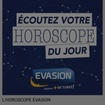
L'HOROSCOPE EVASION