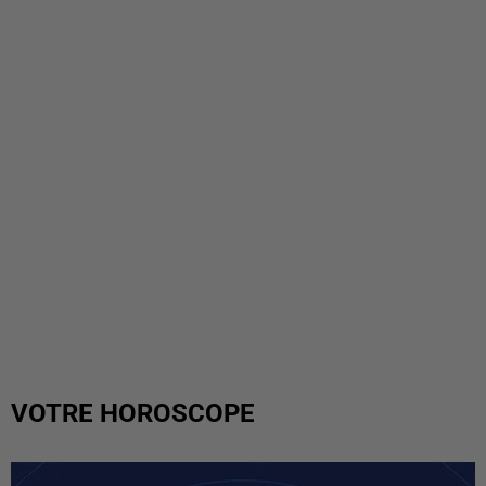
VOTRE HOROSCOPE