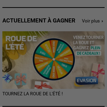
ACTUELLEMENT À GAGNER
Voir plus
TOURNEZ LA ROUE DE L'ÉTÉ !