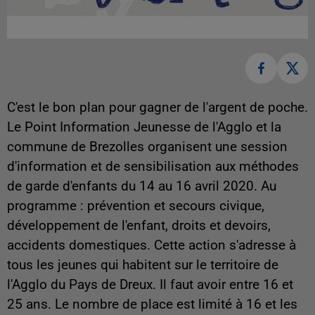
C'est le bon plan pour gagner de l'argent de poche.
Le Point Information Jeunesse de l'Agglo et la
commune de Brezolles organisent une session
d'information et de sensibilisation aux méthodes
de garde d'enfants du 14 au 16 avril 2020. Au
programme : prévention et secours civique,
développement de l'enfant, droits et devoirs,
accidents domestiques. Cette action s'adresse à
tous les jeunes qui habitent sur le territoire de
l'Agglo du Pays de Dreux. Il faut a
voir entre 16 et
25 ans. Le nombre de place est limité à 16 et les